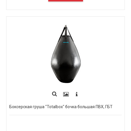
ПОД ЗАКАЗ
Боксерская груша "Totalbox" бочка большая ПВХ, ГБТ