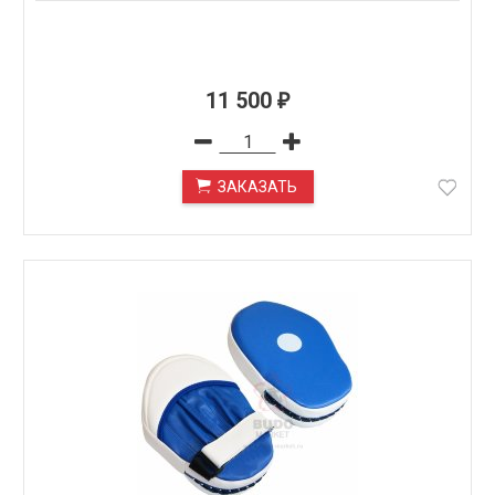
11 500
₽
ЗАКАЗАТЬ
ПОД ЗАКАЗ