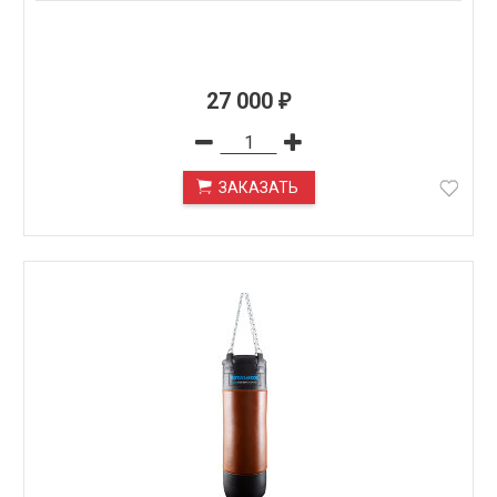
27 000
₽
ЗАКАЗАТЬ
ПОД ЗАКАЗ