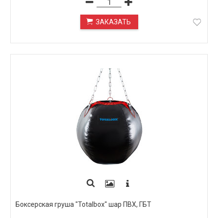
ЗАКАЗАТЬ
ПОД ЗАКАЗ
Боксерская груша "Totalbox" шар ПВХ, ГБТ