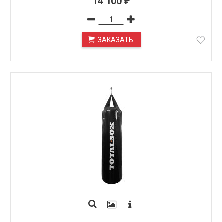
14 100
₽
ЗАКАЗАТЬ
ПОД ЗАКАЗ