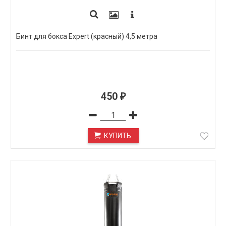
Бинт для бокса Expert (красный) 4,5 метра
450
₽
КУПИТЬ