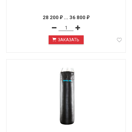
28 200
...
36 800
₽
₽
ЗАКАЗАТЬ
ПОД ЗАКАЗ