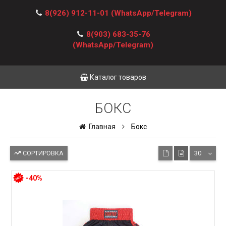
8(926) 912-11-01
(WhatsApp/Telegram)
8(903) 683-35-76
(WhatsApp/Telegram)
Каталог товаров
БОКС
Главная
Бокс
СОРТИРОВКА
30
-40%