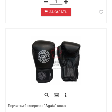
ЗАКАЗАТЬ
ПОД ЗАКАЗ
Перчатки боксерские "Agata" кожа