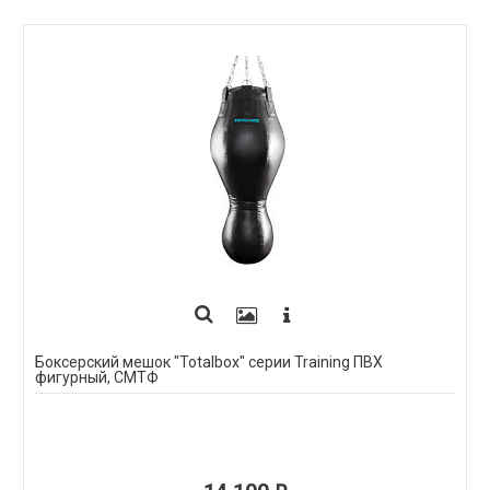
Боксерский мешок "Totalbox" серии Training ПВХ
фигурный, СМТФ