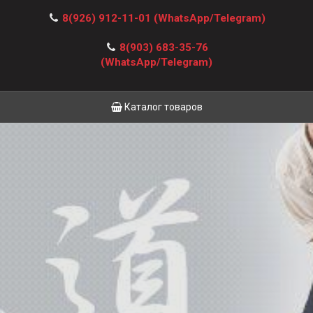
8(926) 912-11-01
(WhatsApp/Telegram)
8(903) 683-35-76
(WhatsApp/Telegram)
Каталог товаров