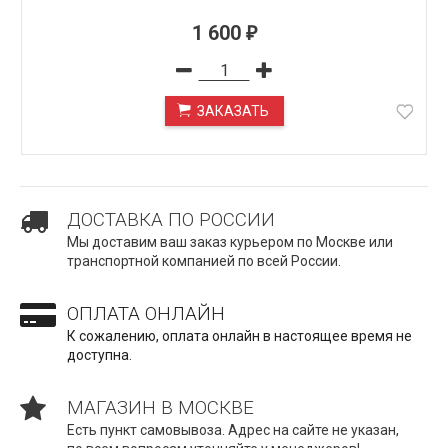
1 600
₽
ЗАКАЗАТЬ
ПОД ЗАКАЗ
ДОСТАВКА ПО РОССИИ
Мы доставим ваш заказ курьером по Москве или
транспортной компанией по всей России.
ОПЛАТА ОНЛАЙН
К сожалению, оплата онлайн в настоящее время не
доступна.
МАГАЗИН В МОСКВЕ
Есть пункт самовывоза. Адрес на сайте не указан,