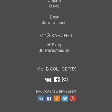
Оплата
О нас
Блог
Фотогалерея
МОЙ КАБИНЕТ
Вход
Регистрация
МЫ В СОЦ. СЕТЯХ
РАССКАЗАТЬ ДРУЗЬЯМ!