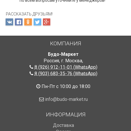
по всем вопросам уточняйте у менеджеров!
РАССКАЗАТЬ ДРУЗЬЯМ!
КОМПАНИЯ
Будо-Маркет
Россия, г. Москва
,
8 (926) 912-11-01 (WhatsApp)
8 (903) 683-35-76 (WhatsApp)
Пн-Пт с 10:00 до 18:00
info@budo-market.ru
ИНФОРМАЦИЯ
Доставка