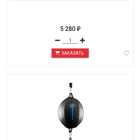
5 280
₽
ЗАКАЗАТЬ
ПОД ЗАКАЗ