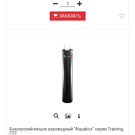
ЗАКАЗАТЬ
ПОД ЗАКАЗ
Боксерский мешок аэроводный "Aquabox" серии Training,
ГПТ