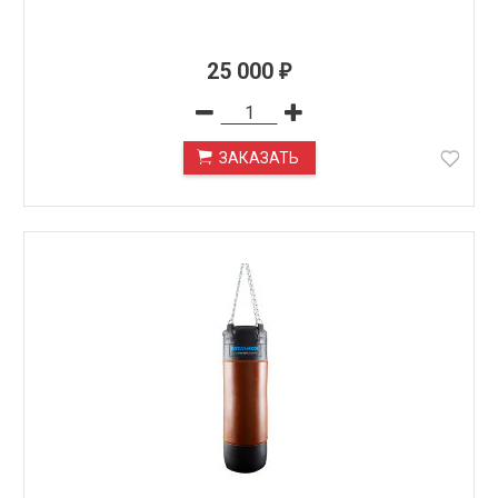
25 000
₽
ЗАКАЗАТЬ
ПОД ЗАКАЗ