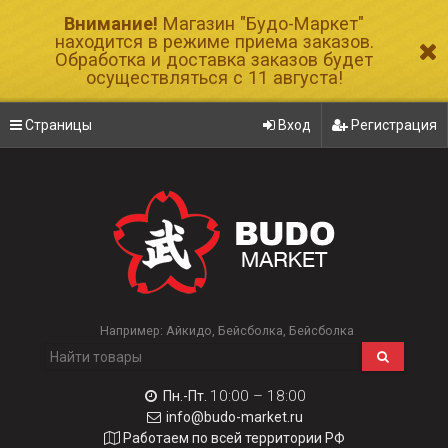
Внимание!
Магазин "Будо-Маркет"
находится в режиме приема заказов.
Обработка и доставка заказов будет
осуществляться с 11 августа!
Страницы
Вход
Регистрация
Например:
Айкидо
Бейсболка
Бейсболка
10:00 – 18:00
Пн.-Пт.
info@budo-market.ru
Работаем по всей территории РФ