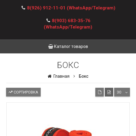
8(926) 912-11-01
(WhatsApp/Telegram)
8(903) 683-35-76
(WhatsApp/Telegram)
Каталог товаров
БОКС
Главная
Бокс
СОРТИРОВКА
30