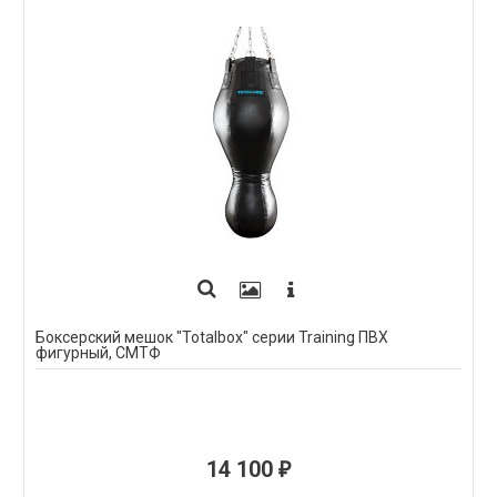
Боксерский мешок "Totalbox" серии Training ПВХ
фигурный, СМТФ
14 100
₽