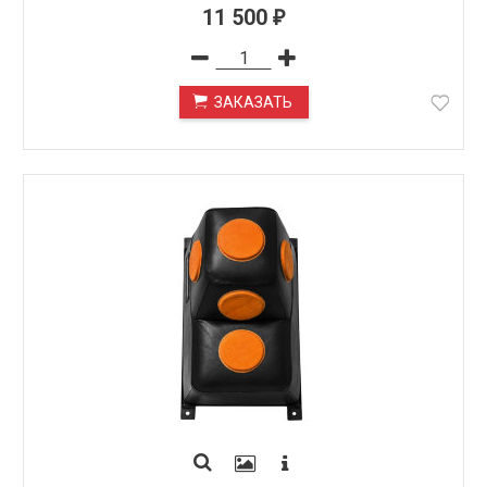
11 500
₽
ЗАКАЗАТЬ
ПОД ЗАКАЗ