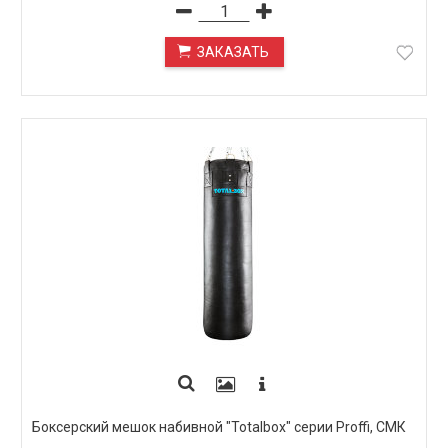
ЗАКАЗАТЬ
ПОД ЗАКАЗ
Боксерский мешок набивной "Totalbox" серии Proffi, СМК