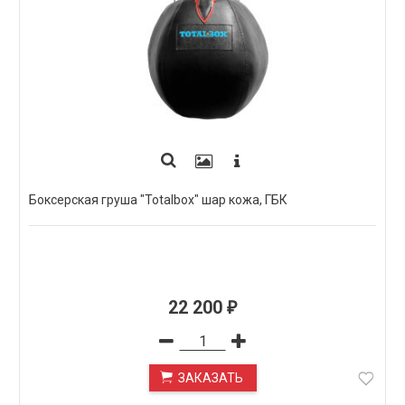
Боксерская груша "Totalbox" шар кожа, ГБК
22 200
₽
ЗАКАЗАТЬ