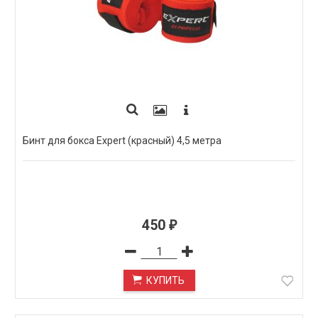
Бинт для бокса Expert (красный) 4,5 метра
450
₽
КУПИТЬ