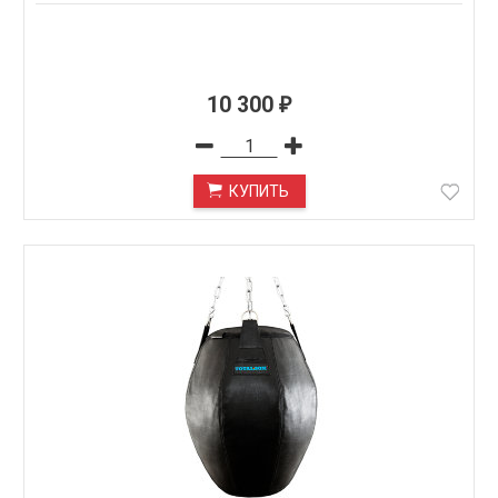
10 300
₽
КУПИТЬ