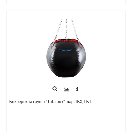
ПОД ЗАКАЗ
Боксерская груша "Totalbox" шар ПВХ, ГБТ