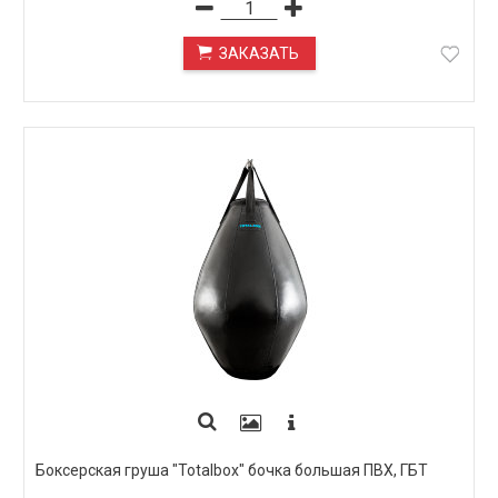
ЗАКАЗАТЬ
ПОД ЗАКАЗ
Боксерская груша "Totalbox" бочка большая ПВХ, ГБТ