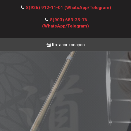
8(926) 912-11-01
(WhatsApp/Telegram)
8(903) 683-35-76
(WhatsApp/Telegram)
Каталог товаров