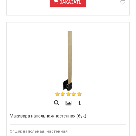
ЗАКАЗАТЬ
ПОД ЗАКАЗ
Макивара напольная/настенная (бук)
Опция
:
напольная, настенная