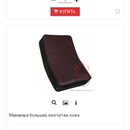
КУПИТЬ
Макивара большая, изогнутая, кожа