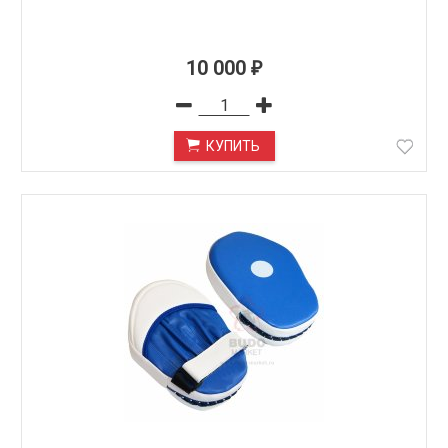
10 000
₽
КУПИТЬ