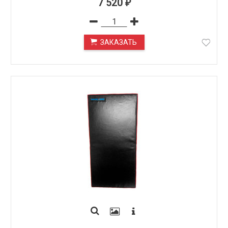
7 520
₽
ЗАКАЗАТЬ
ПОД ЗАКАЗ