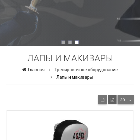
ЛАПЫ И МАКИВАРЫ
Главная
Тренировочное оборудование
Лапы и макивары
30