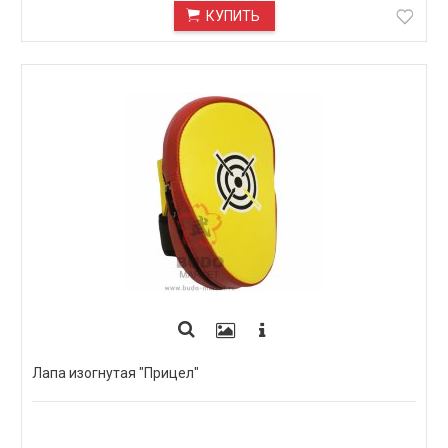
КУПИТЬ
Лапа изогнутая "Прицел"