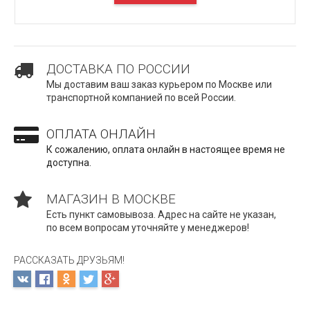
ПОД ЗАКАЗ
ДОСТАВКА ПО РОССИИ
Мы доставим ваш заказ курьером по Москве или
транспортной компанией по всей России.
ОПЛАТА ОНЛАЙН
К сожалению, оплата онлайн в настоящее время не
доступна.
МАГАЗИН В МОСКВЕ
Есть пункт самовывоза. Адрес на сайте не указан,
по всем вопросам уточняйте у менеджеров!
РАССКАЗАТЬ ДРУЗЬЯМ!