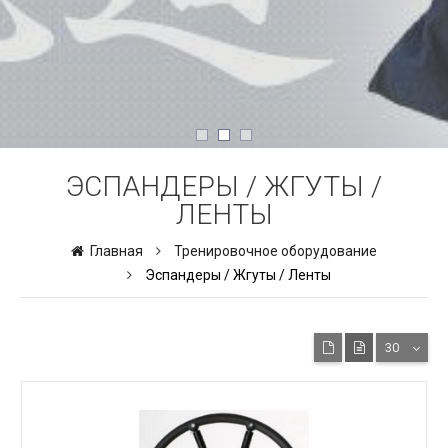
ЭСПАНДЕРЫ / ЖГУТЫ /
ЛЕНТЫ
Главная
Тренировочное оборудование
Эспандеры / Жгуты / Ленты
30