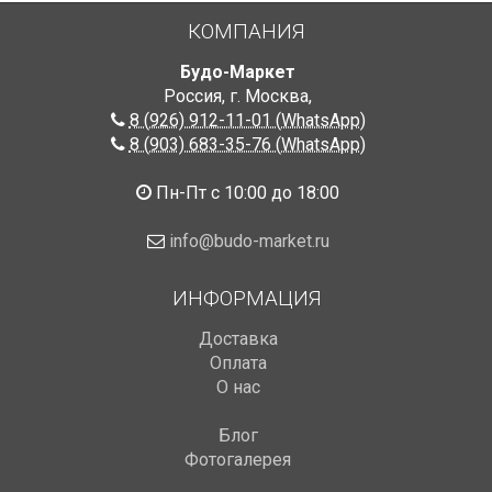
КОМПАНИЯ
Будо-Маркет
Россия, г. Москва
,
8 (926) 912-11-01 (WhatsApp)
8 (903) 683-35-76 (WhatsApp)
Пн-Пт с 10:00 до 18:00
info@budo-market.ru
ИНФОРМАЦИЯ
Доставка
Оплата
О нас
Блог
Фотогалерея