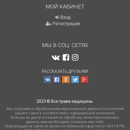
МОЙ КАБИНЕТ
Вход
Регистрация
МЫ В СОЦ. СЕТЯХ
РАССКАЗАТЬ ДРУЗЬЯМ!
2023 © Все права защищены.
Мы получаем и обрабатываем персональные данные посетителей
нашего сайта в соответствии с
официальной политикой
.
Если вы не даете согласия на обработку своих персональных
данных, вам необходимо покинуть наш сайт.
Информация на сайте не является публичной офертой (ст.435 ГК РФ,