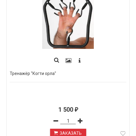
Тренажёр "Когти орла"
1 500
₽
ЗАКАЗАТЬ