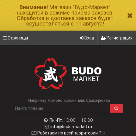
Внимание!
Магазин "Будо-Маркет"
находится в режиме приема заказов.
Обработка и доставка заказов будет
осуществляться с 11 августа!
Страницы
Вход
Регистрация
Например:
Кимоно
Брюки для
Сумка-рюкза
10:00 – 18:00
Пн.-Пт.
info@budo-market.ru
Работаем по всей территории РФ