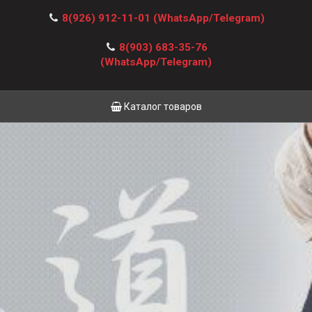
8(926) 912-11-01
(WhatsApp/Telegram)
8(903) 683-35-76
(WhatsApp/Telegram)
Каталог товаров