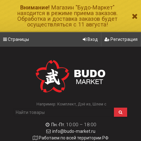
Внимание!
Магазин "Будо-Маркет"
находится в режиме приема заказов.
Обработка и доставка заказов будет
осуществляться с 11 августа!
Страницы
Вход
Регистрация
Например:
Комплект
Дзё из
Шлем с
10:00 – 18:00
Пн.-Пт.
info@budo-market.ru
Работаем по всей территории РФ