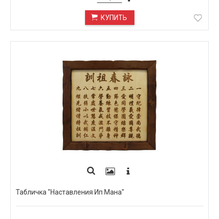
КУПИТЬ
Табличка "Наставления Ип Мана"