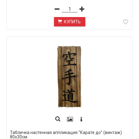
КУПИТЬ
Табличка настенная аппликация "Карате до" (винтаж)
80х30см