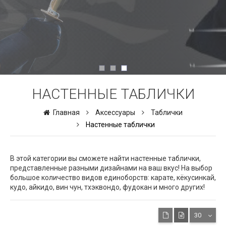
НАСТЕННЫЕ ТАБЛИЧКИ
Главная
Аксессуары
Таблички
Настенные таблички
В этой категории вы сможете найти настенные таблички,
представленные разными дизайнами на ваш вкус! На выбор
большое количество видов единоборств: карате, кёкусинкай,
кудо, айкидо, вин чун, тхэквондо, фудокан и много других!
30