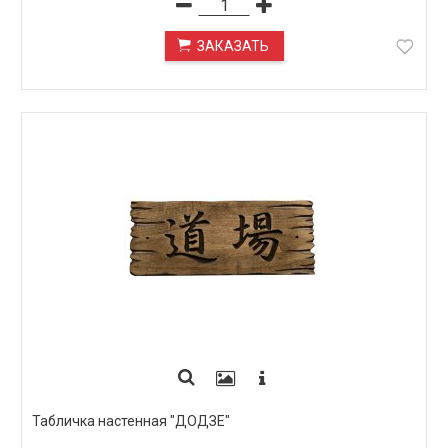
ЗАКАЗАТЬ
ПОД ЗАКАЗ
Табличка настенная "ДОДЗЁ"