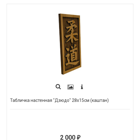
Табличка настенная "Дзюдо" 28х15см (каштан)
2 000
₽