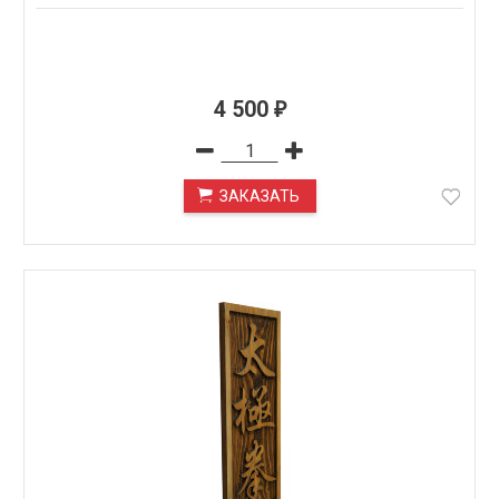
4 500
₽
ЗАКАЗАТЬ
ПОД ЗАКАЗ