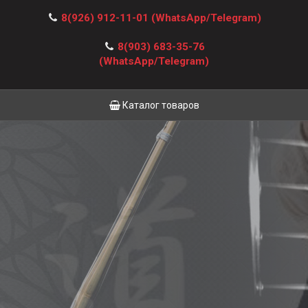
8(926) 912-11-01
(WhatsApp/Telegram)
8(903) 683-35-76
(WhatsApp/Telegram)
Каталог товаров