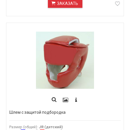
ЗАКАЗАТЬ
ПОД ЗАКАЗ
Шлем с защитой подбородка
Размер (общий)
:
JR (детский)