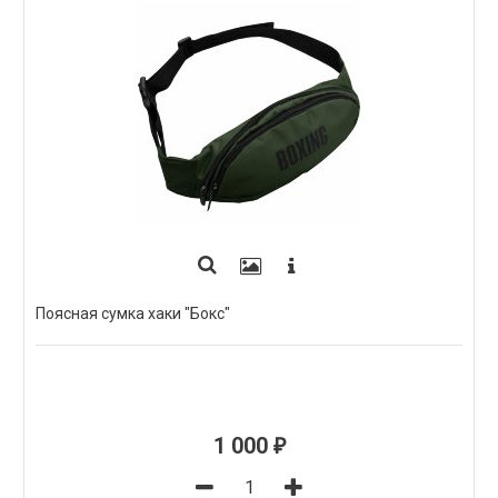
Поясная сумка хаки "Бокс"
1 000
₽