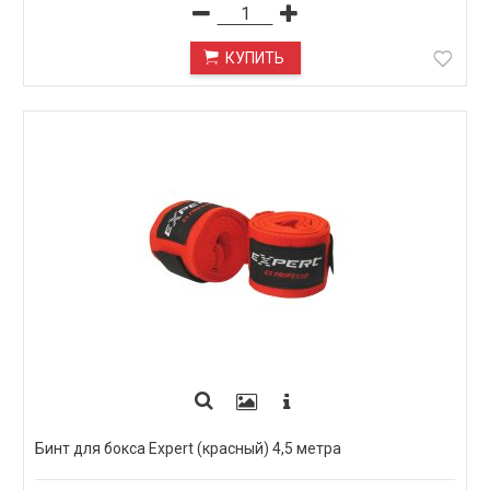
КУПИТЬ
Бинт для бокса Expert (красный) 4,5 метра