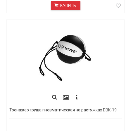
КУПИТЬ
Тренажер груша пневматическая на растяжках DBK-19