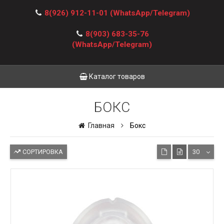
8(926) 912-11-01
(WhatsApp/Telegram)
8(903) 683-35-76
(WhatsApp/Telegram)
Каталог товаров
БОКС
Главная
Бокс
СОРТИРОВКА
30