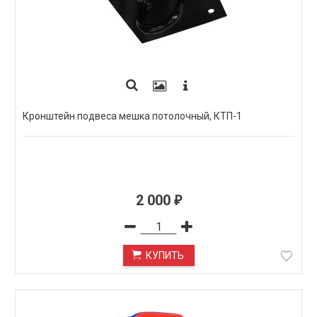
Кронштейн подвеса мешка потолочный, КТП-1
2 000
₽
КУПИТЬ