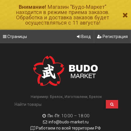
Внимание!
Магазин "Будо-Маркет"
находится в режиме приема заказов.
Обработка и доставка заказов будет
осуществляться с 11 августа!
Страницы
Вход
Регистрация
Например:
Брелок
Изготовлени
Брелок
10:00 – 18:00
Пн.-Пт.
info@budo-market.ru
Работаем по всей территории РФ