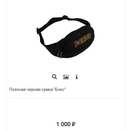
Поясная чёрная сумка "Бокс"
1 000
₽