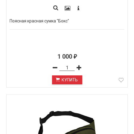
Поясная красная сумка "Бокс"
1 000
₽
КУПИТЬ