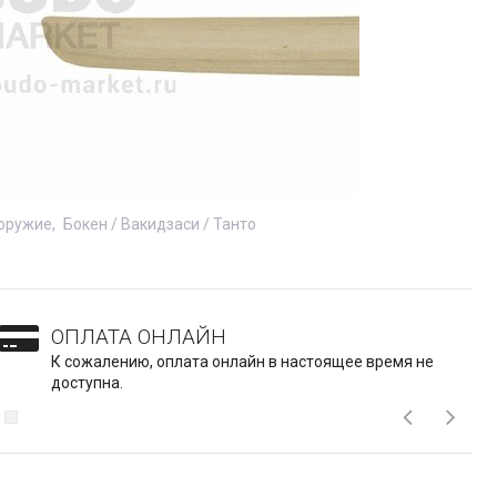
оружие
Бокен / Вакидзаси / Танто
ОПЛАТА ОНЛАЙН
К сожалению, оплата онлайн в настоящее время не
доступна.