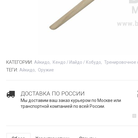
КАТЕГОРИИ:
Айкидо
Кендо / Иайдо / Кобудо
Тренировочное 
ТЕГИ:
Айкидо
Оружие
ДОСТАВКА ПО РОССИИ
Мы доставим ваш заказ курьером по Москве или
транспортной компанией по всей России.