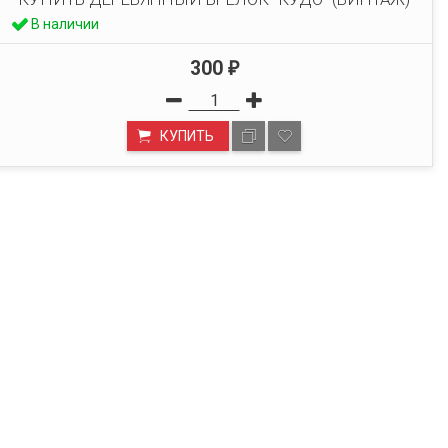
В наличии
300
₽
КУПИТЬ