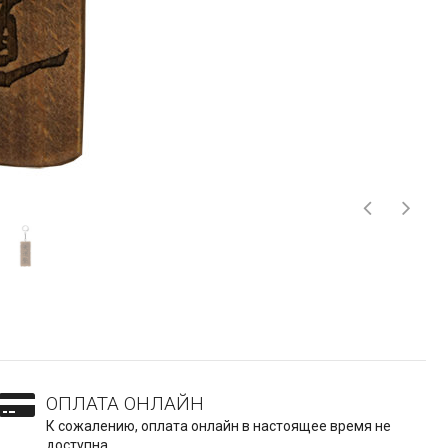
ОПЛАТА ОНЛАЙН
К сожалению, оплата онлайн в настоящее время не
доступна.