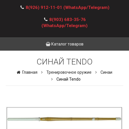
8(926) 912-11-01
(WhatsApp/Telegram)
8(903) 683-35-76
(WhatsApp/Telegram)
Каталог товаров
СИНАЙ TENDO
Главная
Тренировочное оружие
Синаи
Синай Tendo