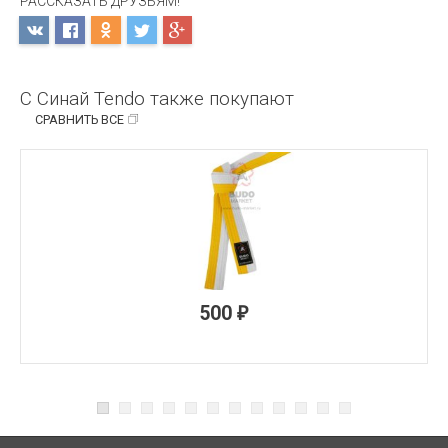
РАССКАЗАТЬ ДРУЗЬЯМ!
С Синай Tendo также покупают
СРАВНИТЬ ВСЕ
500
₽