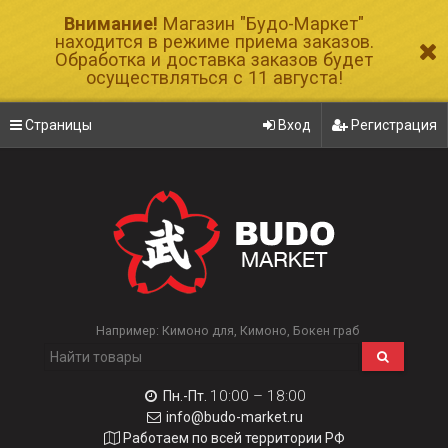
Внимание!
Магазин "Будо-Маркет"
находится в режиме приема заказов.
Обработка и доставка заказов будет
осуществляться с 11 августа!
Страницы
Вход
Регистрация
Например:
Кимоно для
Кимоно
Бокен граб
10:00 – 18:00
Пн.-Пт.
info@budo-market.ru
Работаем по всей территории РФ