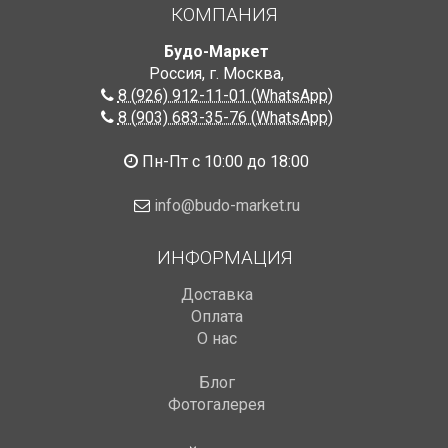
КОМПАНИЯ
Будо-Маркет
Россия, г. Москва
,
8 (926) 912-11-01 (WhatsApp)
8 (903) 683-35-76 (WhatsApp)
Пн-Пт с 10:00 до 18:00
info@budo-market.ru
ИНФОРМАЦИЯ
Доставка
Оплата
О нас
Блог
Фотогалерея