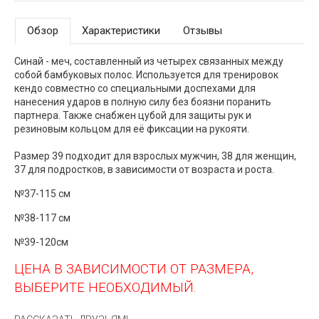
Обзор
Характеристики
Отзывы
Синай - меч, составленный из четырех связанных между
собой бамбуковых полос. Используется для тренировок
кендо совместно со специальными доспехами для
нанесения ударов в полную силу без боязни поранить
партнера. Также снабжен цубой для защиты рук и
резиновым кольцом для её фиксации на рукояти.
Размер 39 подходит для взрослых мужчин, 38 для женщин,
37 для подростков, в зависимости от возраста и роста.
№37-115 см
№38-117 см
№39-120см
ЦЕНА В ЗАВИСИМОСТИ ОТ РАЗМЕРА,
ВЫБЕРИТЕ НЕОБХОДИМЫЙ.