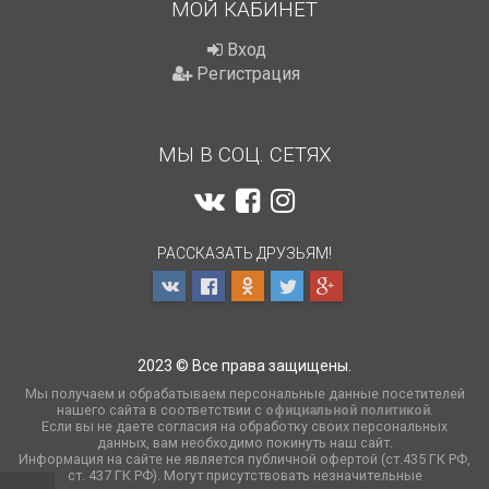
МОЙ КАБИНЕТ
Вход
Регистрация
МЫ В СОЦ. СЕТЯХ
РАССКАЗАТЬ ДРУЗЬЯМ!
2023 © Все права защищены.
Мы получаем и обрабатываем персональные данные посетителей
нашего сайта в соответствии с
официальной политикой
.
Если вы не даете согласия на обработку своих персональных
данных, вам необходимо покинуть наш сайт.
Информация на сайте не является публичной офертой (ст.435 ГК РФ,
cт. 437 ГК РФ). Могут присутствовать незначительные