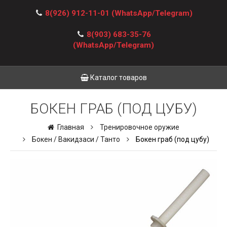
8(926) 912-11-01
(WhatsApp/Telegram)
8(903) 683-35-76
(WhatsApp/Telegram)
Каталог товаров
БОКЕН ГРАБ (ПОД ЦУБУ)
Главная
Тренировочное оружие
Бокен / Вакидзаси / Танто
Бокен граб (под цубу)