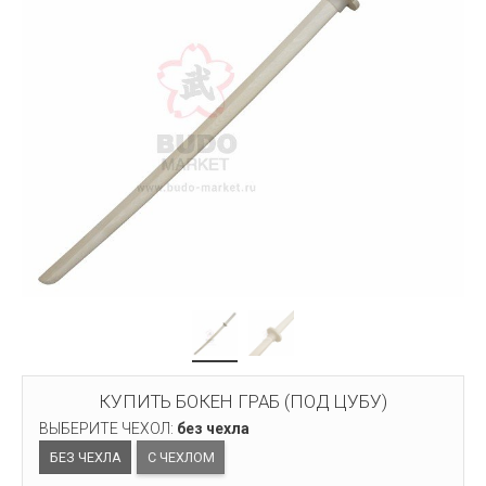
КУПИТЬ БОКЕН ГРАБ (ПОД ЦУБУ)
ВЫБЕРИТЕ ЧЕХОЛ:
без чехла
БЕЗ ЧЕХЛА
С ЧЕХЛОМ