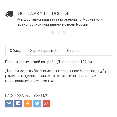
ДОСТАВКА ПО РОССИИ
Мы доставим ваш заказ курьером по Москве или
транспортной компанией по всей России.
Обзор
Характеристики
Отзывы
Бокен классический из граба. Длина около 102 см.
Данная модель бокена имеет посадочное место под цубу,
рукоять выделена. Также возможно использование с
пластиковыми ножнами (сая).
РАССКАЗАТЬ ДРУЗЬЯМ!