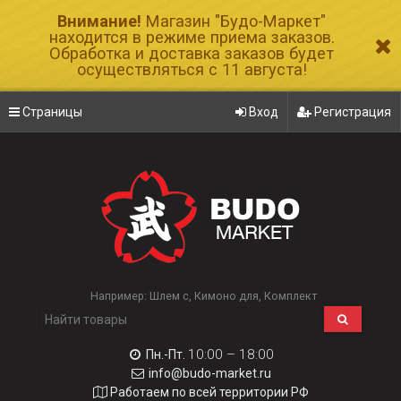
Внимание!
Магазин "Будо-Маркет"
находится в режиме приема заказов.
Обработка и доставка заказов будет
осуществляться с 11 августа!
Страницы
Вход
Регистрация
Например:
Шлем с
Кимоно для
Комплект
10:00 – 18:00
Пн.-Пт.
info@budo-market.ru
Работаем по всей территории РФ