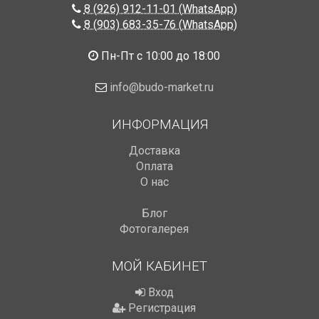
8 (926) 912-11-01 (WhatsApp)
8 (903) 683-35-76 (WhatsApp)
Пн-Пт с 10:00 до 18:00
info@budo-market.ru
ИНФОРМАЦИЯ
Доставка
Оплата
О нас
Блог
Фотогалерея
МОЙ КАБИНЕТ
Вход
Регистрация