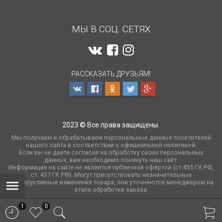
МЫ В СОЦ. СЕТЯХ
РАССКАЗАТЬ ДРУЗЬЯМ!
2023 © Все права защищены.
Мы получаем и обрабатываем персональные данные посетителей
нашего сайта в соответствии с
официальной политикой
.
Если вы не даете согласия на обработку своих персональных
данных, вам необходимо покинуть наш сайт.
Информация на сайте не является публичной офертой (ст.435 ГК РФ,
cт. 437 ГК РФ). Могут присутствовать незначительные
конструктивные изменения товара, они уточняются менеджером на
этапе обработки заказа.
1
0