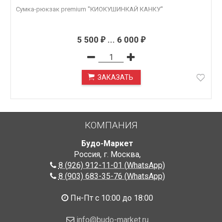
Сумка-рюкзак premium "КИОКУШИНКАЙ КАНКУ"
5 500
...
6 000
₽
₽
ЗАКАЗАТЬ
ПОД ЗАКАЗ
КОМПАНИЯ
Будо-Маркет
Россия, г. Москва
,
8 (926) 912-11-01 (WhatsApp)
8 (903) 683-35-76 (WhatsApp)
Пн-Пт с 10:00 до 18:00
info@budo-market.ru