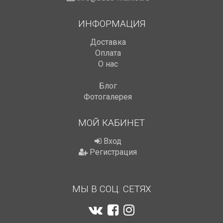
ИНФОРМАЦИЯ
Доставка
Оплата
О нас
Блог
Фотогалерея
МОЙ КАБИНЕТ
Вход
Регистрация
МЫ В СОЦ. СЕТЯХ