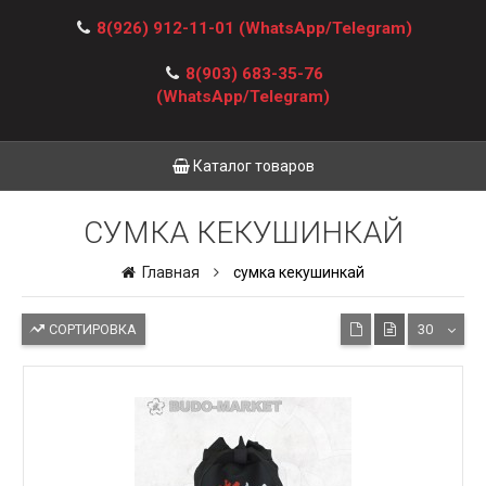
8(926) 912-11-01
(WhatsApp/Telegram)
8(903) 683-35-76
(WhatsApp/Telegram)
Каталог товаров
СУМКА КЕКУШИНКАЙ
Главная
сумка кекушинкай
СОРТИРОВКА
30