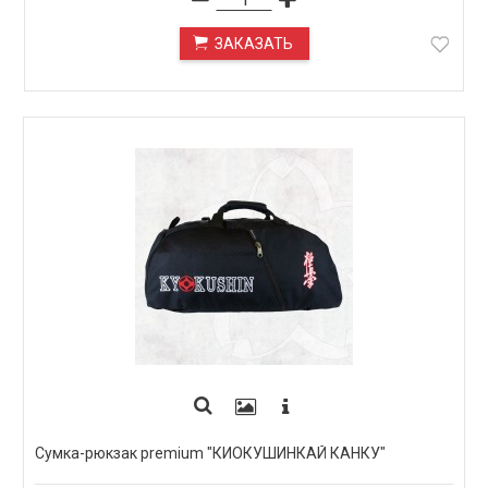
ЗАКАЗАТЬ
ПОД ЗАКАЗ
Сумка-рюкзак premium "КИОКУШИНКАЙ КАНКУ"