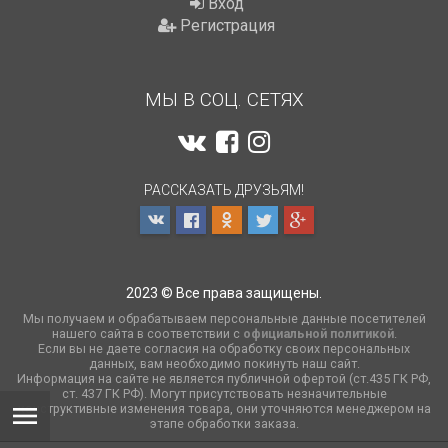
Вход
Регистрация
МЫ В СОЦ. СЕТЯХ
РАССКАЗАТЬ ДРУЗЬЯМ!
2023 © Все права защищены.
Мы получаем и обрабатываем персональные данные посетителей
нашего сайта в соответствии с
официальной политикой
.
Если вы не даете согласия на обработку своих персональных
данных, вам необходимо покинуть наш сайт.
Информация на сайте не является публичной офертой (ст.435 ГК РФ,
cт. 437 ГК РФ). Могут присутствовать незначительные
конструктивные изменения товара, они уточняются менеджером на
этапе обработки заказа.