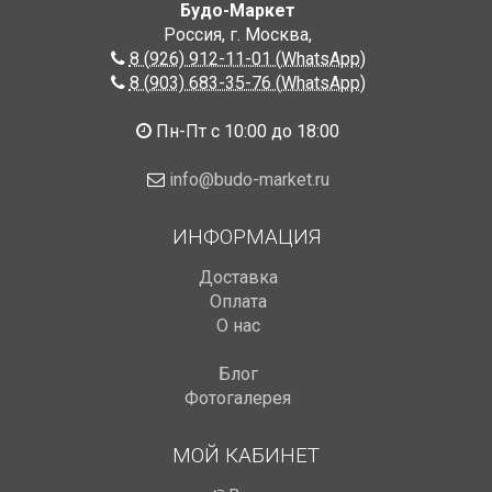
Будо-Маркет
Россия, г. Москва
,
8 (926) 912-11-01 (WhatsApp)
8 (903) 683-35-76 (WhatsApp)
Пн-Пт с 10:00 до 18:00
info@budo-market.ru
ИНФОРМАЦИЯ
Доставка
Оплата
О нас
Блог
Фотогалерея
МОЙ КАБИНЕТ