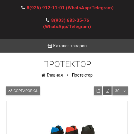
8(926) 912-11-01
(WhatsApp/Telegram)
8(903) 683-35-76
(WhatsApp/Telegram)
Каталог товаров
ПРОТЕКТОР
Главная
Протектор
СОРТИРОВКА
30