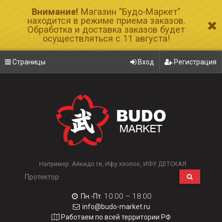
Внимание!
Магазин "Будо-Маркет"
находится в режиме приема заказов.
Обработка и доставка заказов будет
осуществляться с 11 августа!
Страницы
Вход
Регистрация
Например:
Айкидо ги
Ифу хлопок
ИФУ ДЕТСКАЯ
10:00 – 18:00
Пн.-Пт.
info@budo-market.ru
Работаем по всей территории РФ