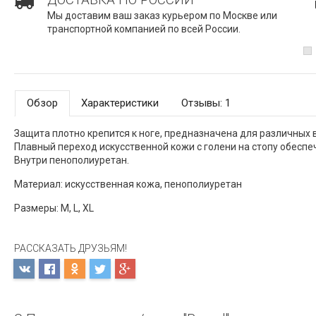
Мы доставим ваш заказ курьером по Москве или
транспортной компанией по всей России.
Обзор
Характеристики
Отзывы: 1
Защита плотно крепится к ноге, предназначена для различных 
Плавный переход искусственной кожи с голени на стопу обеспе
Внутри пенополиуретан.
Материал: искусственная кожа, пенополиуретан
Размеры: M, L, XL
РАССКАЗАТЬ ДРУЗЬЯМ!