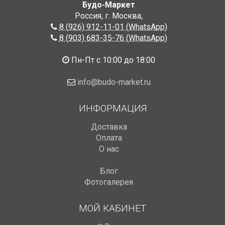
Будо-Маркет
Россия, г. Москва
,
8 (926) 912-11-01 (WhatsApp)
8 (903) 683-35-76 (WhatsApp)
Пн-Пт с 10:00 до 18:00
info@budo-market.ru
ИНФОРМАЦИЯ
Доставка
Оплата
О нас
Блог
Фотогалерея
МОЙ КАБИНЕТ