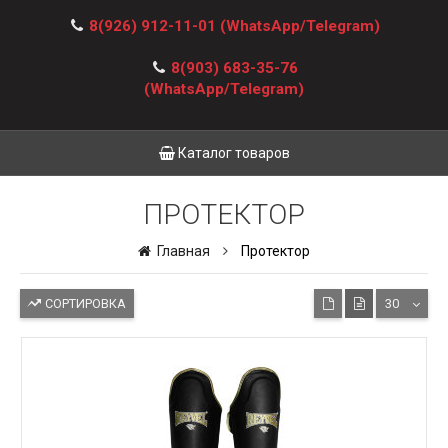
8(926) 912-11-01
(WhatsApp/Telegram)
8(903) 683-35-76
(WhatsApp/Telegram)
Каталог товаров
ПРОТЕКТОР
Главная
Протектор
СОРТИРОВКА
30