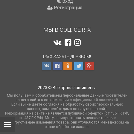
Вход
Регистрация
МЫ В СОЦ. СЕТЯХ
РАССКАЗАТЬ ДРУЗЬЯМ!
2023 © Все права защищены.
Мы получаем и обрабатываем персональные данные посетителей
нашего сайта в соответствии с
официальной политикой
.
Если вы не даете согласия на обработку своих персональных
данных, вам необходимо покинуть наш сайт.
Информация на сайте не является публичной офертой (ст.435 ГК РФ,
cт. 437 ГК РФ). Могут присутствовать незначительные
конструктивные изменения товара, они уточняются менеджером на
этапе обработки заказа.