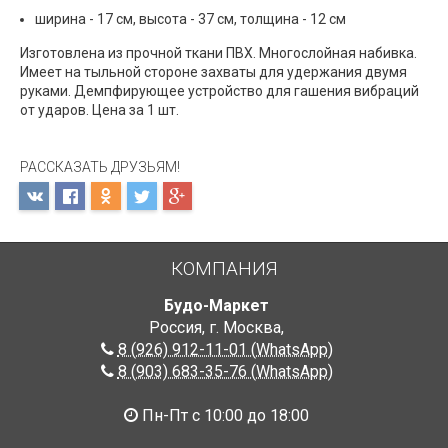
ширина - 17 см, высота - 37 см, толщина - 12 см
Изготовлена из прочной ткани ПВХ. Многослойная набивка.
Имеет на тыльной стороне захваты для удержания двумя
руками. Демпфирующее устройство для гашения вибраций
от ударов. Цена за 1 шт.
РАССКАЗАТЬ ДРУЗЬЯМ!
КОМПАНИЯ
Будо-Маркет
Россия, г. Москва
,
8 (926) 912-11-01 (WhatsApp)
8 (903) 683-35-76 (WhatsApp)
Пн-Пт с 10:00 до 18:00