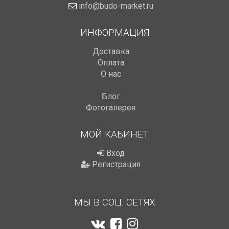
info@budo-market.ru
ИНФОРМАЦИЯ
Доставка
Оплата
О нас
Блог
Фотогалерея
МОЙ КАБИНЕТ
Вход
Регистрация
МЫ В СОЦ. СЕТЯХ