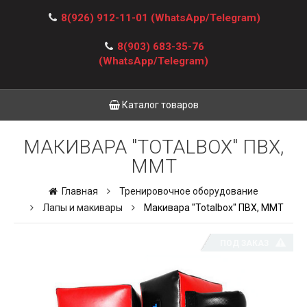
8(926) 912-11-01
(WhatsApp/Telegram)
8(903) 683-35-76
(WhatsApp/Telegram)
Каталог товаров
МАКИВАРА "TOTALBOX" ПВХ,
ММТ
Главная
Тренировочное оборудование
Лапы и макивары
Макивара "Totalbox" ПВХ, ММТ
ПОД ЗАКАЗ