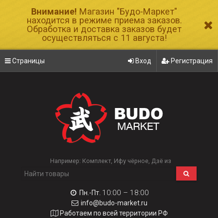
Внимание!
Магазин "Будо-Маркет"
находится в режиме приема заказов.
Обработка и доставка заказов будет
осуществляться с 11 августа!
Страницы
Вход
Регистрация
Например:
Комплект
Ифу чёрное
Дзё из
10:00 – 18:00
Пн.-Пт.
info@budo-market.ru
Работаем по всей территории РФ