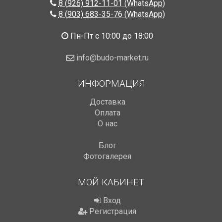
8 (926) 912-11-01 (WhatsApp)
8 (903) 683-35-76 (WhatsApp)
Пн-Пт с 10:00 до 18:00
info@budo-market.ru
ИНФОРМАЦИЯ
Доставка
Оплата
О нас
Блог
Фотогалерея
МОЙ КАБИНЕТ
Вход
Регистрация