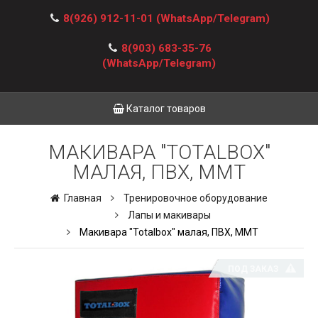
8(926) 912-11-01
(WhatsApp/Telegram)
8(903) 683-35-76
(WhatsApp/Telegram)
Каталог товаров
МАКИВАРА "TOTALBOX"
МАЛАЯ, ПВХ, ММТ
Главная
Тренировочное оборудование
Лапы и макивары
Макивара "Totalbox" малая, ПВХ, ММТ
ПОД ЗАКАЗ