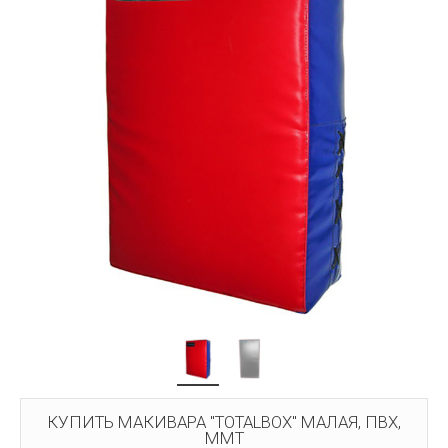
КУПИТЬ МАКИВАРА "TOTALBOX" МАЛАЯ, ПВХ,
ММТ