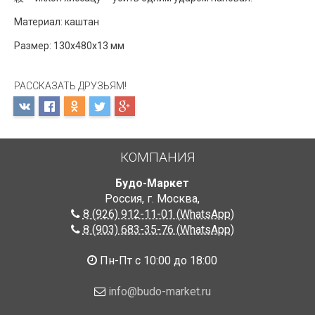
Материал: каштан
Размер: 130х480х13 мм
РАССКАЗАТЬ ДРУЗЬЯМ!
КОМПАНИЯ
Будо-Маркет
Россия, г. Москва
,
8 (926) 912-11-01 (WhatsApp)
8 (903) 683-35-76 (WhatsApp)
Пн-Пт с 10:00 до 18:00
info@budo-market.ru