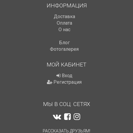
ИНФОРМАЦИЯ
Доставка
Оплата
О нас
Блог
Фотогалерея
МОЙ КАБИНЕТ
Вход
Регистрация
МЫ В СОЦ. СЕТЯХ
РАССКАЗАТЬ ДРУЗЬЯМ!