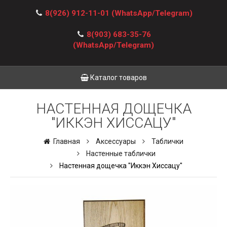
8(926) 912-11-01
(WhatsApp/Telegram)
8(903) 683-35-76
(WhatsApp/Telegram)
Каталог товаров
НАСТЕННАЯ ДОЩЕЧКА
"ИККЭН ХИССАЦУ"
Главная
Аксессуары
Таблички
Настенные таблички
Настенная дощечка "Иккэн Хиссацу"