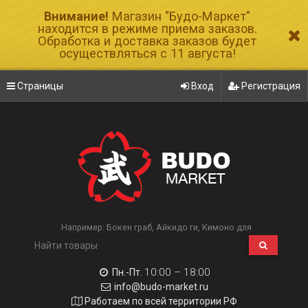
Внимание!
Магазин "Будо-Маркет"
находится в режиме приема заказов.
Обработка и доставка заказов будет
осуществляться с 11 августа!
Страницы
Вход
Регистрация
Например:
Бокен граб
Айкидо ги
Кимоно для
10:00 – 18:00
Пн.-Пт.
info@budo-market.ru
Работаем по всей территории РФ