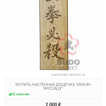
КУПИТЬ НАСТЕННАЯ ДОЩЕЧКА "ИККЭН
ХИССАЦУ"
В наличии
2 000
₽