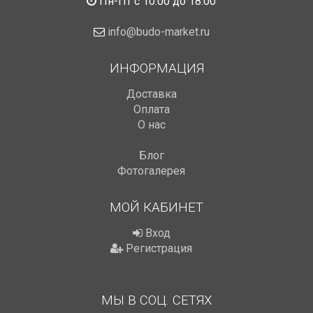
Пн-Пт с 10:00 до 18:00
info@budo-market.ru
ИНФОРМАЦИЯ
Доставка
Оплата
О нас
Блог
Фотогалерея
МОЙ КАБИНЕТ
Вход
Регистрация
МЫ В СОЦ. СЕТЯХ