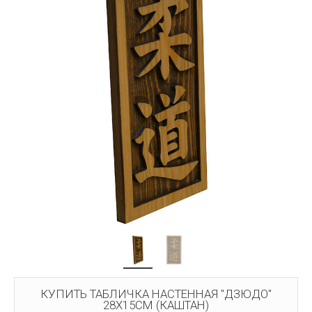
КУПИТЬ ТАБЛИЧКА НАСТЕННАЯ "ДЗЮДО"
28Х15СМ (КАШТАН)