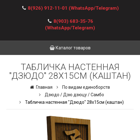
8(926) 912-11-01
(WhatsApp/Telegram)
8(903) 683-35-76
(WhatsApp/Telegram)
Каталог товаров
ТАБЛИЧКА НАСТЕННАЯ
"ДЗЮДО" 28Х15СМ (КАШТАН)
Главная
По видам единоборств
Дзюдо / Дзю дзюцу / Самбо
Табличка настенная "Дзюдо" 28х15см (каштан)