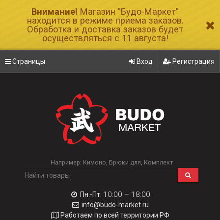
Внимание!
Магазин "Будо-Маркет"
находится в режиме приема заказов.
Обработка и доставка заказов будет
осуществляться с 11 августа!
Страницы
Вход
Регистрация
Например:
Кимоно
Брюки для
Комплект
10:00 – 18:00
Пн.-Пт.
info@budo-market.ru
Работаем по всей территории РФ