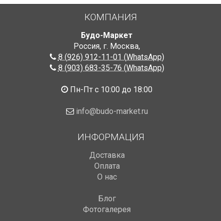
КОМПАНИЯ
Будо-Маркет
Россия, г. Москва
,
8 (926) 912-11-01 (WhatsApp)
8 (903) 683-35-76 (WhatsApp)
Пн-Пт с 10:00 до 18:00
info@budo-market.ru
ИНФОРМАЦИЯ
Доставка
Оплата
О нас
Блог
Фотогалерея