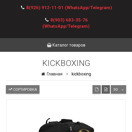
8(926) 912-11-01
(WhatsApp/Telegram)
8(903) 683-35-76
(WhatsApp/Telegram)
Каталог товаров
KICKBOXING
Главная
kickboxing
СОРТИРОВКА
30