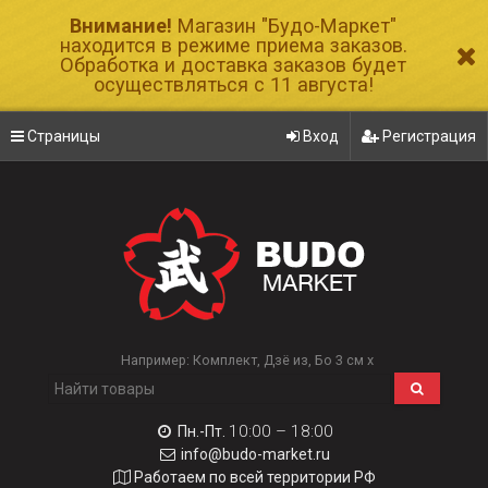
Внимание!
Магазин "Будо-Маркет"
находится в режиме приема заказов.
Обработка и доставка заказов будет
осуществляться с 11 августа!
Страницы
Вход
Регистрация
Например:
Комплект
Дзё из
Бо 3 см х
10:00 – 18:00
Пн.-Пт.
info@budo-market.ru
Работаем по всей территории РФ