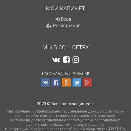
МОЙ КАБИНЕТ
Вход
Регистрация
МЫ В СОЦ. СЕТЯХ
РАССКАЗАТЬ ДРУЗЬЯМ!
2023 © Все права защищены.
Мы получаем и обрабатываем персональные данные посетителей
нашего сайта в соответствии с
официальной политикой
.
Если вы не даете согласия на обработку своих персональных
данных, вам необходимо покинуть наш сайт.
Информация на сайте не является публичной офертой (ст.435 ГК РФ,