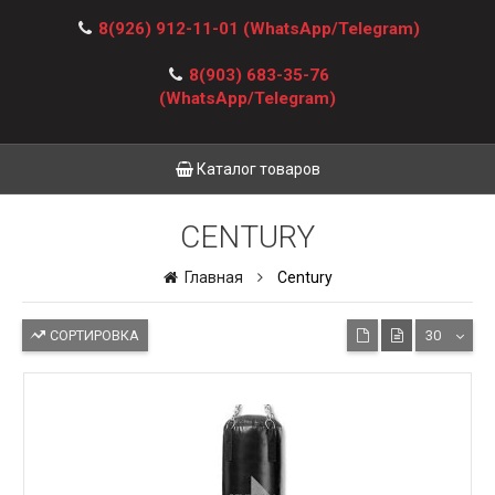
8(926) 912-11-01
(WhatsApp/Telegram)
8(903) 683-35-76
(WhatsApp/Telegram)
Каталог товаров
CENTURY
Главная
Century
СОРТИРОВКА
30