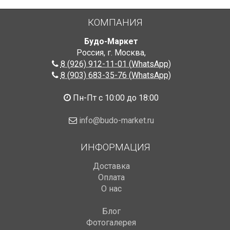
КОМПАНИЯ
Будо-Маркет
Россия, г. Москва
,
8 (926) 912-11-01 (WhatsApp)
8 (903) 683-35-76 (WhatsApp)
Пн-Пт с 10:00 до 18:00
info@budo-market.ru
ИНФОРМАЦИЯ
Доставка
Оплата
О нас
Блог
Фотогалерея