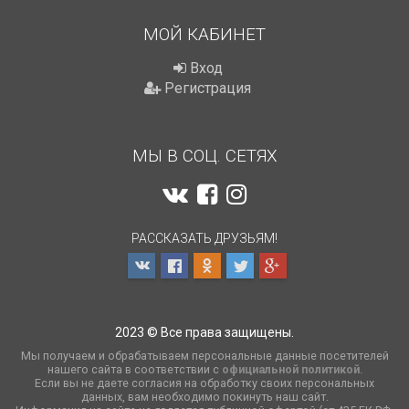
МОЙ КАБИНЕТ
Вход
Регистрация
МЫ В СОЦ. СЕТЯХ
РАССКАЗАТЬ ДРУЗЬЯМ!
2023 © Все права защищены.
Мы получаем и обрабатываем персональные данные посетителей
нашего сайта в соответствии с
официальной политикой
.
Если вы не даете согласия на обработку своих персональных
данных, вам необходимо покинуть наш сайт.