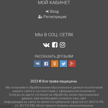
МОЙ КАБИНЕТ
Вход
Регистрация
МЫ В СОЦ. СЕТЯХ
РАССКАЗАТЬ ДРУЗЬЯМ!
2023 © Все права защищены.
Мы получаем и обрабатываем персональные данные посетителей
нашего сайта в соответствии с
официальной политикой
.
Если вы не даете согласия на обработку своих персональных
данных, вам необходимо покинуть наш сайт.
Информация на сайте не является публичной офертой (ст.435 ГК РФ,
cт. 437 ГК РФ). Могут присутствовать незначительные