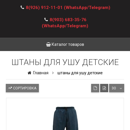
8(926) 912-11-01
(WhatsApp/Telegram)
8(903) 683-35-76
(WhatsApp/Telegram)
Каталог товаров
ШТАНЫ ДЛЯ УШУ ДЕТСКИЕ
Главная
штаны для ушу детские
СОРТИРОВКА
30