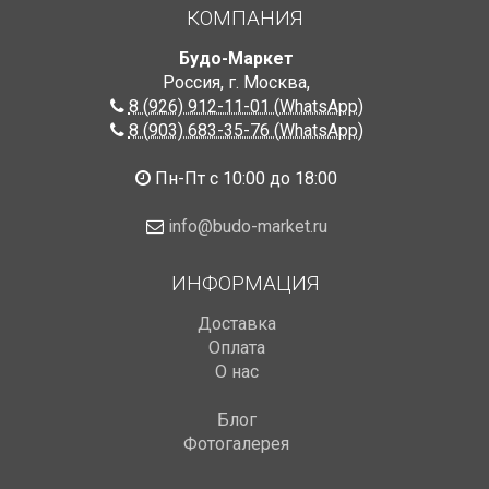
КОМПАНИЯ
Будо-Маркет
Россия, г. Москва
,
8 (926) 912-11-01 (WhatsApp)
8 (903) 683-35-76 (WhatsApp)
Пн-Пт с 10:00 до 18:00
info@budo-market.ru
ИНФОРМАЦИЯ
Доставка
Оплата
О нас
Блог
Фотогалерея