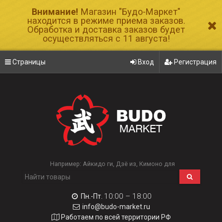
Внимание!
Магазин "Будо-Маркет"
находится в режиме приема заказов.
Обработка и доставка заказов будет
осуществляться с 11 августа!
Страницы
Вход
Регистрация
Например:
Айкидо ги
Дзё из
Кимоно для
10:00 – 18:00
Пн.-Пт.
info@budo-market.ru
Работаем по всей территории РФ