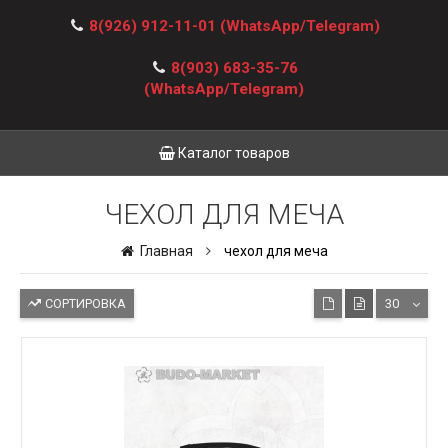
8(926) 912-11-01
(WhatsApp/Telegram)
8(903) 683-35-76
(WhatsApp/Telegram)
Каталог товаров
ЧЕХОЛ ДЛЯ МЕЧА
Главная
чехол для меча
СОРТИРОВКА
30