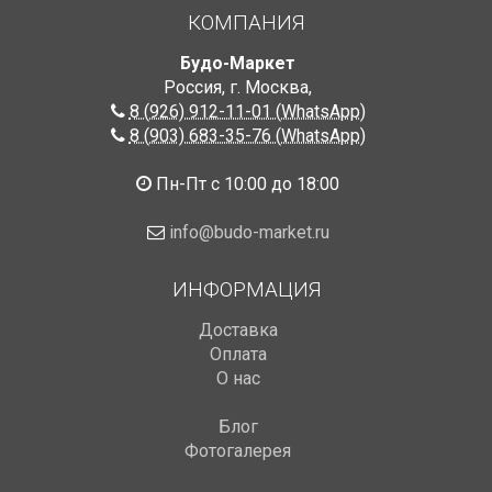
КОМПАНИЯ
Будо-Маркет
Россия, г. Москва
,
8 (926) 912-11-01 (WhatsApp)
8 (903) 683-35-76 (WhatsApp)
Пн-Пт с 10:00 до 18:00
info@budo-market.ru
ИНФОРМАЦИЯ
Доставка
Оплата
О нас
Блог
Фотогалерея