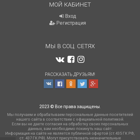
МОЙ КАБИНЕТ
Вход
Регистрация
МЫ В СОЦ. СЕТЯХ
РАССКАЗАТЬ ДРУЗЬЯМ!
2023 © Все права защищены.
Мы получаем и обрабатываем персональные данные посетителей
нашего сайта в соответствии с
официальной политикой
.
Если вы не даете согласия на обработку своих персональных
данных, вам необходимо покинуть наш сайт.
Информация на сайте не является публичной офертой (ст.435 ГК РФ,
cт. 437 ГК РФ). Могут присутствовать незначительные