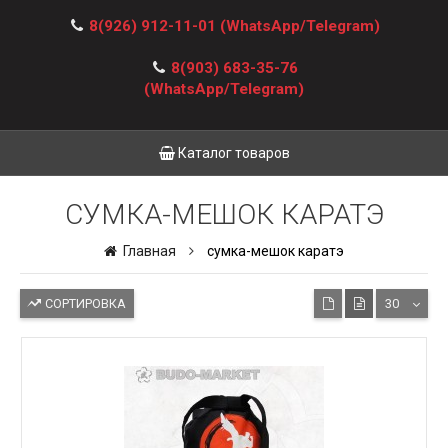
8(926) 912-11-01
(WhatsApp/Telegram)
8(903) 683-35-76
(WhatsApp/Telegram)
Каталог товаров
СУМКА-МЕШОК КАРАТЭ
Главная
сумка-мешок каратэ
СОРТИРОВКА
30