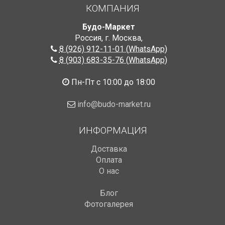
КОМПАНИЯ
Будо-Маркет
Россия, г. Москва
,
8 (926) 912-11-01 (WhatsApp)
8 (903) 683-35-76 (WhatsApp)
Пн-Пт с 10:00 до 18:00
info@budo-market.ru
ИНФОРМАЦИЯ
Доставка
Оплата
О нас
Блог
Фотогалерея