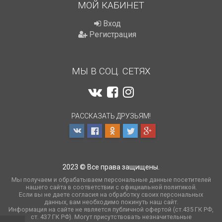
МОЙ КАБИНЕТ
Вход
Регистрация
МЫ В СОЦ. СЕТЯХ
РАССКАЗАТЬ ДРУЗЬЯМ!
2023 © Все права защищены.
Мы получаем и обрабатываем персональные данные посетителей
нашего сайта в соответствии с
официальной политикой
.
Если вы не даете согласия на обработку своих персональных
данных, вам необходимо покинуть наш сайт.
Информация на сайте не является публичной офертой (ст.435 ГК РФ,
cт. 437 ГК РФ). Могут присутствовать незначительные