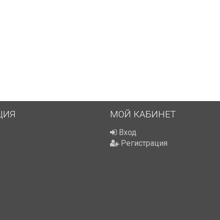
ЦИЯ
МОЙ КАБИНЕТ
Вход
Регистрация