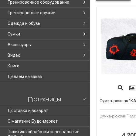
Тренировочное оборудование
Тренировочное оружие
Одежда и обувь
Сумки
Аксессуары
Видео
Книги
Делаем на заказ
СТРАНИЦЫ
Сумка-рюкзак "К
Доставка и возврат
Сумка-рюкзак "КАР
О магазине Будо-маркет
Политика обработки персональных
4 20