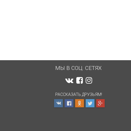
МЫ В СОЦ. СЕТЯХ
РАССКАЗАТЬ ДРУЗЬЯМ!