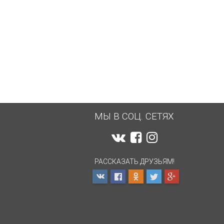
МЫ В СОЦ. СЕТЯХ
РАССКАЗАТЬ ДРУЗЬЯМ!