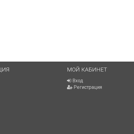
ЦИЯ
МОЙ КАБИНЕТ
Вход
Регистрация