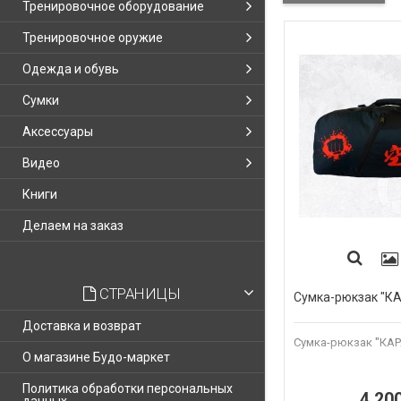
Тренировочное оборудование
Тренировочное оружие
Одежда и обувь
Сумки
Аксессуары
Видео
Книги
Делаем на заказ
СТРАНИЦЫ
Сумка-рюкзак "К
Доставка и возврат
Сумка-рюкзак "КАР
О магазине Будо-маркет
Политика обработки персональных
4 20