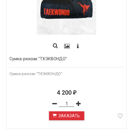
Сумка-рюкзак "ТХЭКВОНДО"
Сумка-рюкзак "ТХЭКВОНДО"
4 200
₽
ЗАКАЗАТЬ
ПОД ЗАКАЗ