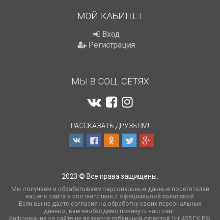
МОЙ КАБИНЕТ
Вход
Регистрация
МЫ В СОЦ. СЕТЯХ
РАССКАЗАТЬ ДРУЗЬЯМ!
2023 © Все права защищены.
Мы получаем и обрабатываем персональные данные посетителей
нашего сайта в соответствии с
официальной политикой
.
Если вы не даете согласия на обработку своих персональных
данных, вам необходимо покинуть наш сайт.
Информация на сайте не является публичной офертой (ст.435 ГК РФ,