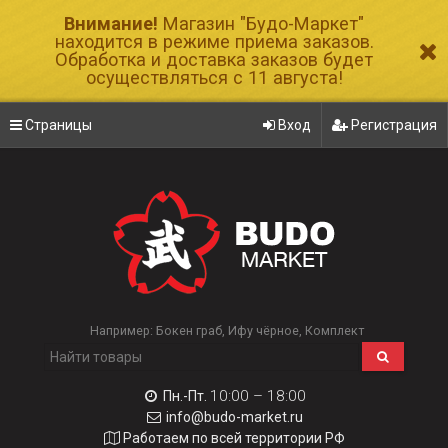
Внимание!
Магазин "Будо-Маркет"
находится в режиме приема заказов.
Обработка и доставка заказов будет
осуществляться с 11 августа!
Страницы
Вход
Регистрация
Например:
Бокен граб
Ифу чёрное
Комплект
10:00 – 18:00
Пн.-Пт.
info@budo-market.ru
Работаем по всей территории РФ