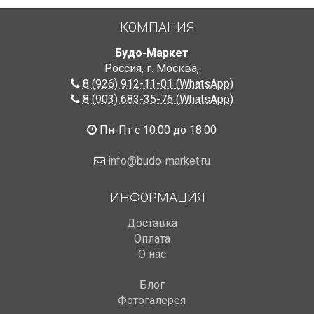
КОМПАНИЯ
Будо-Маркет
Россия, г. Москва
,
8 (926) 912-11-01 (WhatsApp)
8 (903) 683-35-76 (WhatsApp)
Пн-Пт с 10:00 до 18:00
info@budo-market.ru
ИНФОРМАЦИЯ
Доставка
Оплата
О нас
Блог
Фотогалерея