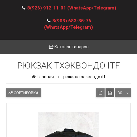
8(926) 912-11-01
(WhatsApp/Telegram)
8(903) 683-35-76
(WhatsApp/Telegram)
Каталог товаров
РЮКЗАК ТХЭКВОНДО ITF
Главная
рюкзак тхэквондо itf
СОРТИРОВКА
30