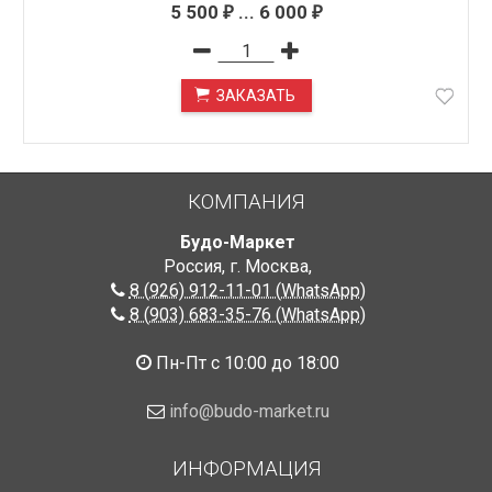
5 500
...
6 000
₽
₽
ЗАКАЗАТЬ
ПОД ЗАКАЗ
КОМПАНИЯ
Будо-Маркет
Россия, г. Москва
,
8 (926) 912-11-01 (WhatsApp)
8 (903) 683-35-76 (WhatsApp)
Пн-Пт с 10:00 до 18:00
info@budo-market.ru
ИНФОРМАЦИЯ