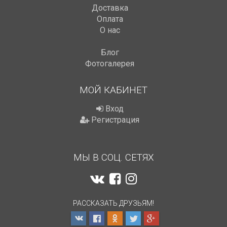
Доставка
Оплата
О нас
Блог
Фотогалерея
МОЙ КАБИНЕТ
Вход
Регистрация
МЫ В СОЦ. СЕТЯХ
РАССКАЗАТЬ ДРУЗЬЯМ!