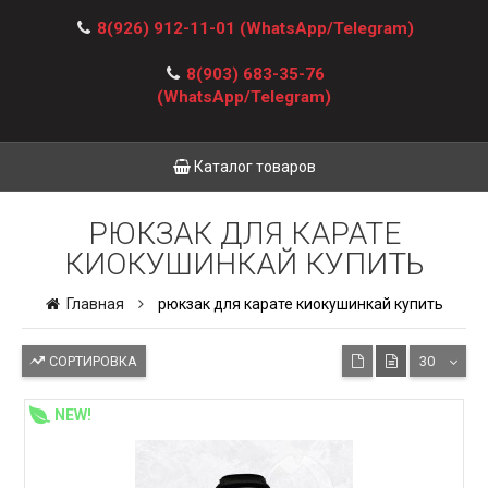
8(926) 912-11-01
(WhatsApp/Telegram)
8(903) 683-35-76
(WhatsApp/Telegram)
Каталог товаров
РЮКЗАК ДЛЯ КАРАТЕ
КИОКУШИНКАЙ КУПИТЬ
Главная
рюкзак для карате киокушинкай купить
СОРТИРОВКА
30
NEW!