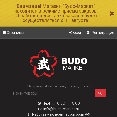
Внимание!
Магазин "Будо-Маркет"
находится в режиме приема заказов.
Обработка и доставка заказов будет
осуществляться с 11 августа!
Страницы
Вход
Регистрация
Например:
Изготовлени
Брелок
Брелок
10:00 – 18:00
Пн.-Пт.
info@budo-market.ru
Работаем по всей территории РФ