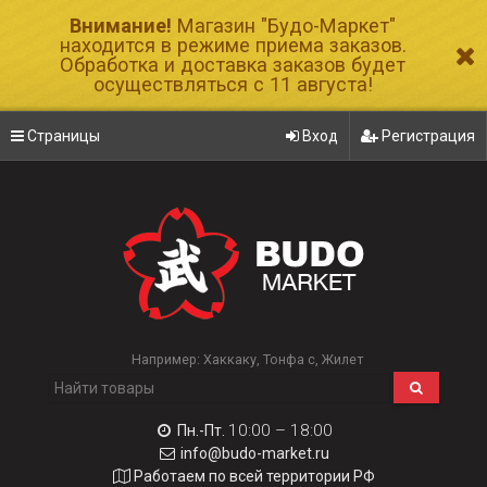
Внимание!
Магазин "Будо-Маркет"
находится в режиме приема заказов.
Обработка и доставка заказов будет
осуществляться с 11 августа!
Страницы
Вход
Регистрация
Например:
Хаккаку
Тонфа с
Жилет
10:00 – 18:00
Пн.-Пт.
info@budo-market.ru
Работаем по всей территории РФ