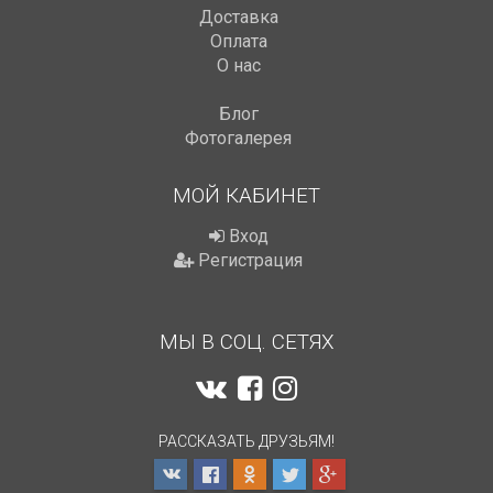
Доставка
Оплата
О нас
Блог
Фотогалерея
МОЙ КАБИНЕТ
Вход
Регистрация
МЫ В СОЦ. СЕТЯХ
РАССКАЗАТЬ ДРУЗЬЯМ!