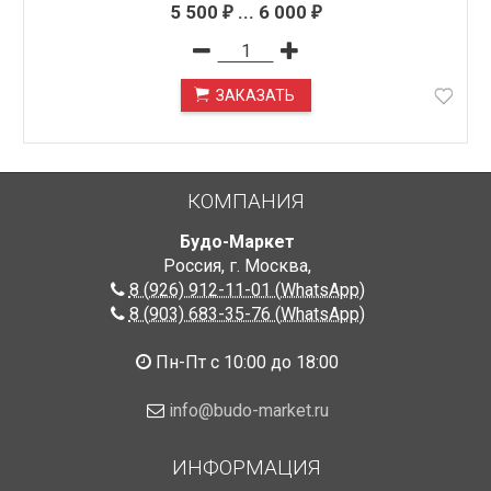
5 500
...
6 000
₽
₽
ЗАКАЗАТЬ
ПОД ЗАКАЗ
КОМПАНИЯ
Будо-Маркет
Россия, г. Москва
,
8 (926) 912-11-01 (WhatsApp)
8 (903) 683-35-76 (WhatsApp)
Пн-Пт с 10:00 до 18:00
info@budo-market.ru
ИНФОРМАЦИЯ