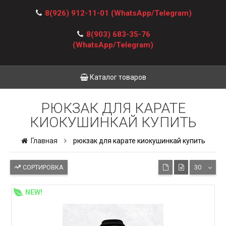
8(926) 912-11-01
(WhatsApp/Telegram)
8(903) 683-35-76
(WhatsApp/Telegram)
Каталог товаров
РЮКЗАК ДЛЯ КАРАТЕ
КИОКУШИНКАЙ КУПИТЬ
Главная
рюкзак для карате киокушинкай купить
СОРТИРОВКА
30
NEW!