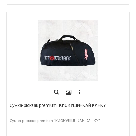
ПОД ЗАКАЗ
Сумка-рюкзак premium "КИОКУШИНКАЙ КАНКУ"
Сумка-рюкзак premium "КИОКУШИНКАЙ КАНКУ"