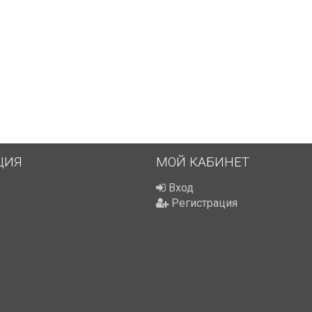
ЦИЯ
МОЙ КАБИНЕТ
Вход
Регистрация