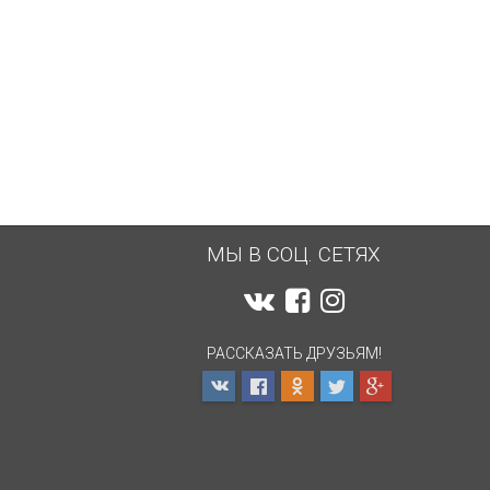
МЫ В СОЦ. СЕТЯХ
РАССКАЗАТЬ ДРУЗЬЯМ!