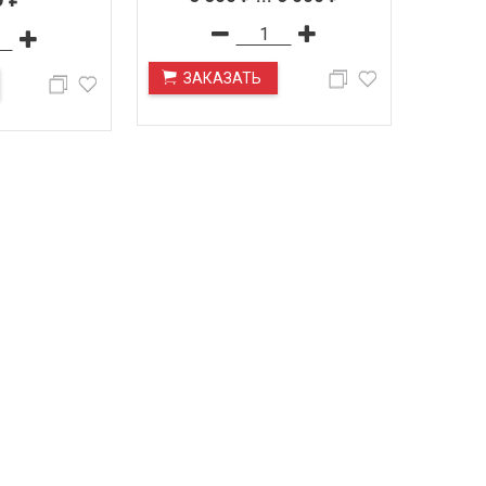
ЗАКАЗАТЬ
ПОД ЗАКАЗ
ПОД ЗАКАЗ