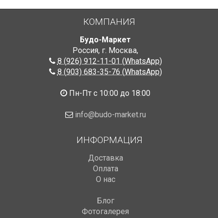
КОМПАНИЯ
Будо-Маркет
Россия, г. Москва
,
8 (926) 912-11-01 (WhatsApp)
8 (903) 683-35-76 (WhatsApp)
Пн-Пт с 10:00 до 18:00
info@budo-market.ru
ИНФОРМАЦИЯ
Доставка
Оплата
О нас
Блог
Фотогалерея