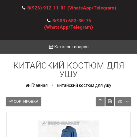
8(926) 912-11-01
(WhatsApp/Telegram)
8(903) 683-35-76
(WhatsApp/Telegram)
Каталог товаров
КИТАЙСКИЙ КОСТЮМ ДЛЯ
УШУ
Главная
китайский костюм для ушу
СОРТИРОВКА
30