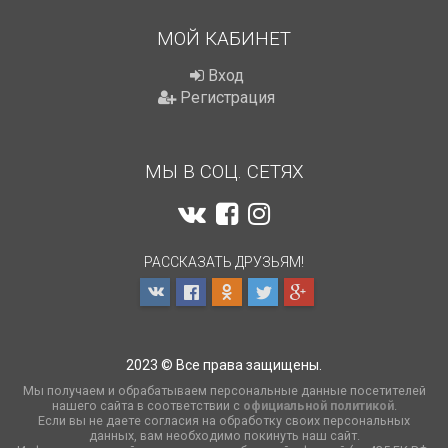
МОЙ КАБИНЕТ
Вход
Регистрация
МЫ В СОЦ. СЕТЯХ
РАССКАЗАТЬ ДРУЗЬЯМ!
2023 © Все права защищены.
Мы получаем и обрабатываем персональные данные посетителей
нашего сайта в соответствии с
официальной политикой
.
Если вы не даете согласия на обработку своих персональных
данных, вам необходимо покинуть наш сайт.