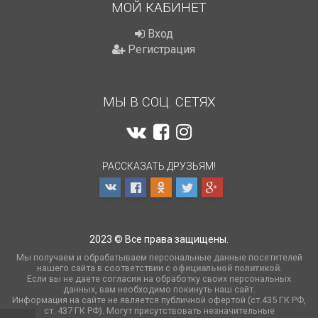
МОЙ КАБИНЕТ
Вход
Регистрация
МЫ В СОЦ. СЕТЯХ
РАССКАЗАТЬ ДРУЗЬЯМ!
2023 © Все права защищены.
Мы получаем и обрабатываем персональные данные посетителей
нашего сайта в соответствии с
официальной политикой
.
Если вы не даете согласия на обработку своих персональных
данных, вам необходимо покинуть наш сайт.
Информация на сайте не является публичной офертой (ст.435 ГК РФ,
cт. 437 ГК РФ). Могут присутствовать незначительные