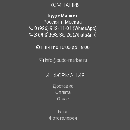
КОМПАНИЯ
Будо-Маркет
Россия, г. Москва
,
8 (926) 912-11-01 (WhatsApp)
8 (903) 683-35-76 (WhatsApp)
Пн-Пт с 10:00 до 18:00
info@budo-market.ru
ИНФОРМАЦИЯ
Доставка
Оплата
О нас
Блог
Фотогалерея