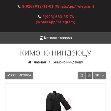
8(926) 912-11-01
(WhatsApp/Telegram)
8(903) 683-35-76
(WhatsApp/Telegram)
Каталог товаров
КИМОНО НИНДЗЮЦУ
Главная
кимоно ниндзюцу
СОРТИРОВКА
30