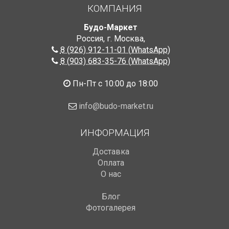
КОМПАНИЯ
Будо-Маркет
Россия, г. Москва
,
8 (926) 912-11-01 (WhatsApp)
8 (903) 683-35-76 (WhatsApp)
Пн-Пт с 10:00 до 18:00
info@budo-market.ru
ИНФОРМАЦИЯ
Доставка
Оплата
О нас
Блог
Фотогалерея