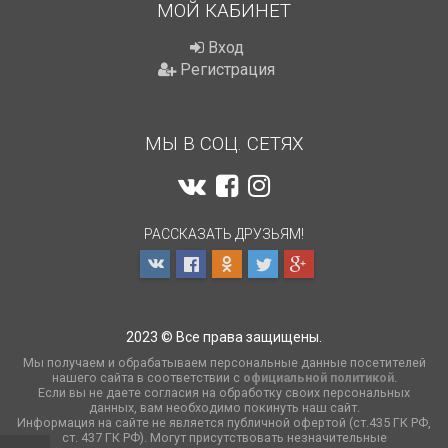
МОЙ КАБИНЕТ
Вход
Регистрация
МЫ В СОЦ. СЕТЯХ
РАССКАЗАТЬ ДРУЗЬЯМ!
2023 © Все права защищены.
Мы получаем и обрабатываем персональные данные посетителей
нашего сайта в соответствии с
официальной политикой
.
Если вы не даете согласия на обработку своих персональных
данных, вам необходимо покинуть наш сайт.
Информация на сайте не является публичной офертой (ст.435 ГК РФ,
cт. 437 ГК РФ). Могут присутствовать незначительные