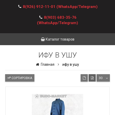
8(926) 912-11-01
(WhatsApp/Telegram)
8(903) 683-35-76
(WhatsApp/Telegram)
Каталог товаров
ИФУ В УШУ
Главная
ифу в ушу
СОРТИРОВКА
30