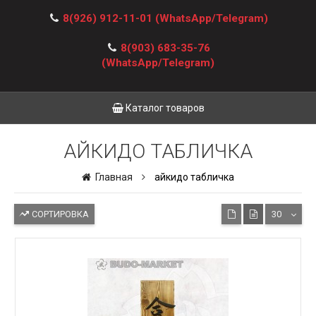
8(926) 912-11-01
(WhatsApp/Telegram)
8(903) 683-35-76
(WhatsApp/Telegram)
Каталог товаров
АЙКИДО ТАБЛИЧКА
Главная
айкидо табличка
СОРТИРОВКА
30