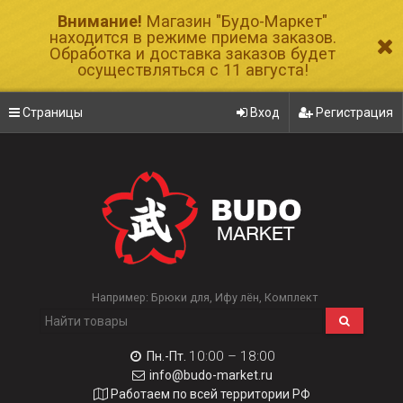
Внимание!
Магазин "Будо-Маркет"
находится в режиме приема заказов.
Обработка и доставка заказов будет
осуществляться с 11 августа!
Страницы
Вход
Регистрация
Например:
Брюки для
Ифу лён
Комплект
10:00 – 18:00
Пн.-Пт.
info@budo-market.ru
Работаем по всей территории РФ