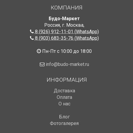
КОМПАНИЯ
Будо-Маркет
Россия, г. Москва
,
8 (926) 912-11-01 (WhatsApp)
8 (903) 683-35-76 (WhatsApp)
Пн-Пт с 10:00 до 18:00
info@budo-market.ru
ИНФОРМАЦИЯ
Доставка
Оплата
О нас
Блог
Фотогалерея