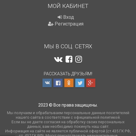
МОЙ КАБИНЕТ
Вход
Регистрация
МЫ В СОЦ. СЕТЯХ
РАССКАЗАТЬ ДРУЗЬЯМ!
2023 © Все права защищены.
Мы получаем и обрабатываем персональные данные посетителей
нашего сайта в соответствии с
официальной политикой
.
Если вы не даете согласия на обработку своих персональных
данных, вам необходимо покинуть наш сайт.
Информация на сайте не является публичной офертой (ст.435 ГК РФ,
cт. 437 ГК РФ). Могут присутствовать незначительные