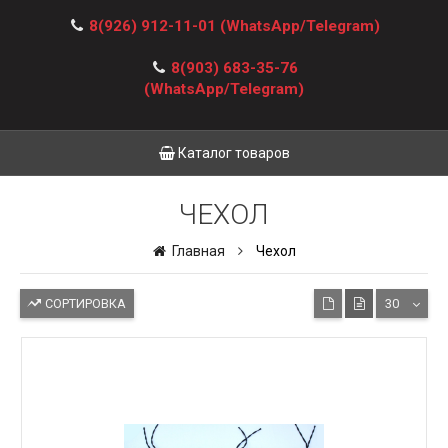
8(926) 912-11-01
(WhatsApp/Telegram)
8(903) 683-35-76
(WhatsApp/Telegram)
Каталог товаров
ЧЕХОЛ
Главная
Чехол
СОРТИРОВКА
30