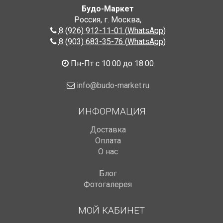
Будо-Маркет
Россия, г. Москва
,
8 (926) 912-11-01 (WhatsApp)
8 (903) 683-35-76 (WhatsApp)
Пн-Пт с 10:00 до 18:00
info@budo-market.ru
ИНФОРМАЦИЯ
Доставка
Оплата
О нас
Блог
Фотогалерея
МОЙ КАБИНЕТ