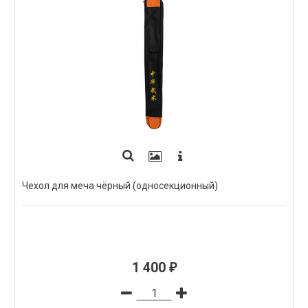
Чехол для меча чёрный (односекционный)
1 400
₽