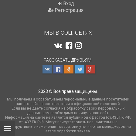
Вход
Регистрация
МЫ В СОЦ. СЕТЯХ
РАССКАЗАТЬ ДРУЗЬЯМ!
2023 © Все права защищены.
Мы получаем и обрабатываем персональные данные посетителей
нашего сайта в соответствии с
официальной политикой
.
Если вы не даете согласия на обработку своих персональных
данных, вам необходимо покинуть наш сайт.
Информация на сайте не является публичной офертой (ст.435 ГК РФ,
cт. 437 ГК РФ). Могут присутствовать незначительные
конструктивные изменения товара, они уточняются менеджером на
этапе обработки заказа.