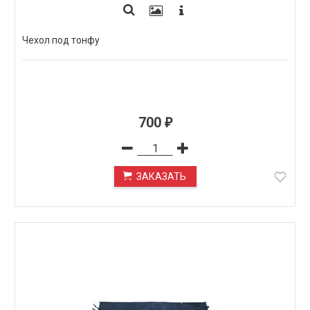
Чехол под тонфу
700
₽
ЗАКАЗАТЬ
ПОД ЗАКАЗ