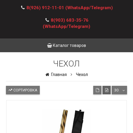
8(926) 912-11-01
(WhatsApp/Telegram)
8(903) 683-35-76
(WhatsApp/Telegram)
Каталог товаров
ЧЕХОЛ
Главная
Чехол
СОРТИРОВКА
30