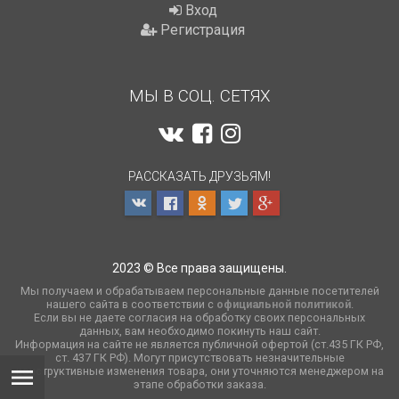
Вход
Регистрация
МЫ В СОЦ. СЕТЯХ
РАССКАЗАТЬ ДРУЗЬЯМ!
2023 © Все права защищены.
Мы получаем и обрабатываем персональные данные посетителей
нашего сайта в соответствии с
официальной политикой
.
Если вы не даете согласия на обработку своих персональных
данных, вам необходимо покинуть наш сайт.
Информация на сайте не является публичной офертой (ст.435 ГК РФ,
cт. 437 ГК РФ). Могут присутствовать незначительные
конструктивные изменения товара, они уточняются менеджером на
этапе обработки заказа.