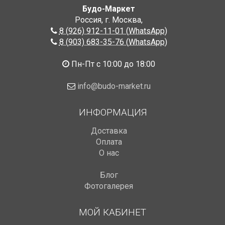
Будо-Маркет
Россия, г. Москва
,
8 (926) 912-11-01 (WhatsApp)
8 (903) 683-35-76 (WhatsApp)
Пн-Пт с 10:00 до 18:00
info@budo-market.ru
ИНФОРМАЦИЯ
Доставка
Оплата
О нас
Блог
Фотогалерея
МОЙ КАБИНЕТ