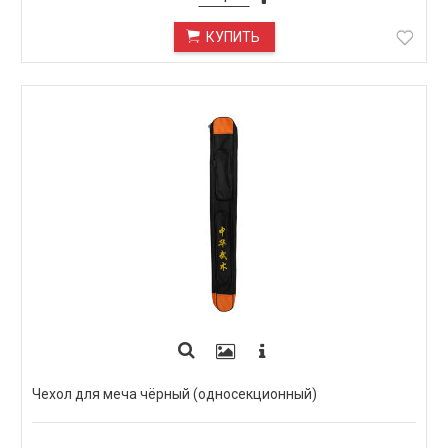
КУПИТЬ
Чехол для меча чёрный (односекционный)