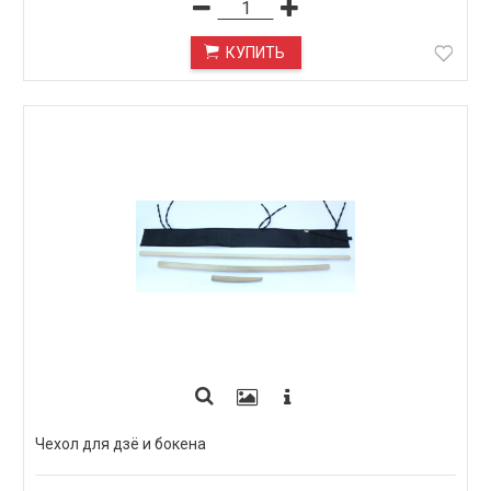
КУПИТЬ
Чехол для дзё и бокена