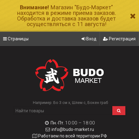
Внимание!
Магазин "Будо-Маркет"
находится в режиме приема заказов.
Обработка и доставка заказов будет
осуществляться с 11 августа!
Страницы
Вход
Регистрация
Например:
Бо 3 см х
Шлем с
Бокен граб
10:00 – 18:00
Пн.-Пт.
info@budo-market.ru
Работаем по всей территории РФ