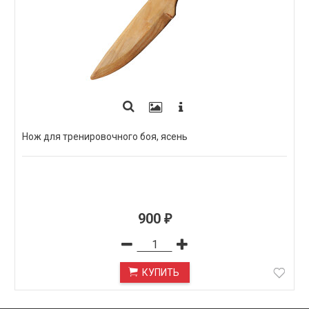
Нож для тренировочного боя, ясень
900
₽
КУПИТЬ