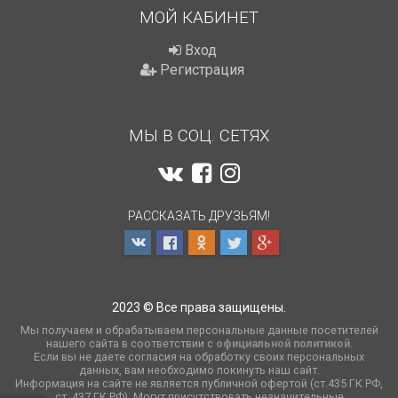
МОЙ КАБИНЕТ
Вход
Регистрация
МЫ В СОЦ. СЕТЯХ
РАССКАЗАТЬ ДРУЗЬЯМ!
2023 © Все права защищены.
Мы получаем и обрабатываем персональные данные посетителей
нашего сайта в соответствии с
официальной политикой
.
Если вы не даете согласия на обработку своих персональных
данных, вам необходимо покинуть наш сайт.
Информация на сайте не является публичной офертой (ст.435 ГК РФ,
cт. 437 ГК РФ). Могут присутствовать незначительные