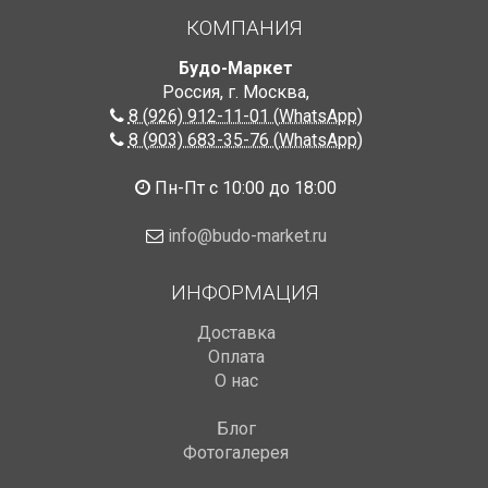
КОМПАНИЯ
Будо-Маркет
Россия, г. Москва
,
8 (926) 912-11-01 (WhatsApp)
8 (903) 683-35-76 (WhatsApp)
Пн-Пт с 10:00 до 18:00
info@budo-market.ru
ИНФОРМАЦИЯ
Доставка
Оплата
О нас
Блог
Фотогалерея