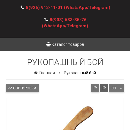
8(926) 912-11-01
(WhatsApp/Telegram)
8(903) 683-35-76
(WhatsApp/Telegram)
Каталог товаров
РУКОПАШНЫЙ БОЙ
Главная
Рукопашный бой
СОРТИРОВКА
30