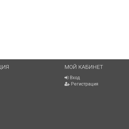
ЦИЯ
МОЙ КАБИНЕТ
Вход
Регистрация