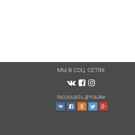
МЫ В СОЦ. СЕТЯХ
РАССКАЗАТЬ ДРУЗЬЯМ!