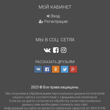
МОЙ КАБИНЕТ
Вход
Регистрация
МЫ В СОЦ. СЕТЯХ
РАССКАЗАТЬ ДРУЗЬЯМ!
2023 © Все права защищены.
Мы получаем и обрабатываем персональные данные посетителей
нашего сайта в соответствии с
официальной политикой
.
Если вы не даете согласия на обработку своих персональных
данных, вам необходимо покинуть наш сайт.
Информация на сайте не является публичной офертой (ст.435 ГК РФ,