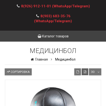
8(926) 912-11-01
(WhatsApp/Telegram)
8(903) 683-35-76
(WhatsApp/Telegram)
Каталог товаров
МЕДИЦИНБОЛ
Главная
Медицинбол
СОРТИРОВКА
30