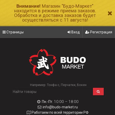
Внимание!
Магазин "Будо-Маркет"
находится в режиме приема заказов.
Обработка и доставка заказов будет
осуществляться с 11 августа!
Страницы
Вход
Регистрация
Например:
Тонфа с
Перчатки
Бокен
10:00 – 18:00
Пн.-Пт.
info@budo-market.ru
Работаем по всей территории РФ