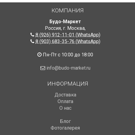
КОМПАНИЯ
Будо-Маркет
Россия, г. Москва
,
8 (926) 912-11-01 (WhatsApp)
8 (903) 683-35-76 (WhatsApp)
Пн-Пт с 10:00 до 18:00
info@budo-market.ru
ИНФОРМАЦИЯ
Доставка
Оплата
О нас
Блог
Фотогалерея