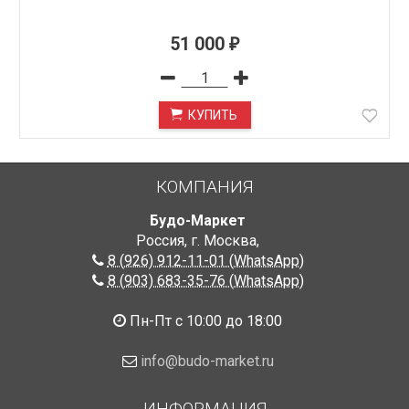
51 000
₽
КУПИТЬ
КОМПАНИЯ
Будо-Маркет
Россия, г. Москва
,
8 (926) 912-11-01 (WhatsApp)
8 (903) 683-35-76 (WhatsApp)
Пн-Пт с 10:00 до 18:00
info@budo-market.ru
ИНФОРМАЦИЯ