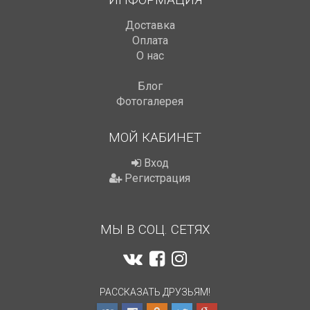
Доставка
Оплата
О нас
Блог
Фотогалерея
МОЙ КАБИНЕТ
Вход
Регистрация
МЫ В СОЦ. СЕТЯХ
РАССКАЗАТЬ ДРУЗЬЯМ!