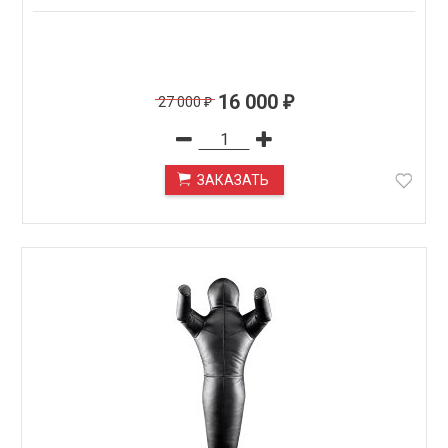
16 000
27 000
₽
₽
ЗАКАЗАТЬ
ПОД ЗАКАЗ