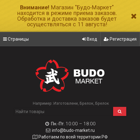
Внимание!
Магазин "Будо-Маркет"
находится в режиме приема заказов.
Обработка и доставка заказов будет
осуществляться с 11 августа!
Страницы
Вход
Регистрация
Например:
Изготовлени
Брелок
Брелок
10:00 – 18:00
Пн.-Пт.
info@budo-market.ru
Работаем по всей территории РФ