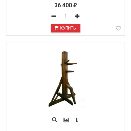
36 400
₽
КУПИТЬ