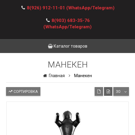
8(926) 912-11-01
(WhatsApp/Telegram)
8(903) 683-35-76
(WhatsApp/Telegram)
Каталог товаров
МАНЕКЕН
Главная
Манекен
СОРТИРОВКА
30