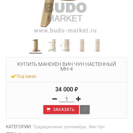
КУПИТЬ МАНЕКЕН ВИН ЧУН НАСТЕННЫЙ
МН-4
Под заказ
34 000
₽
ЗАКАЗАТЬ
КАТЕГОРИИ:
Традиционные тренажёры
Вин Чун