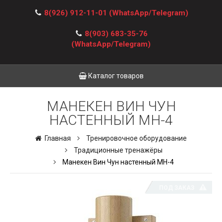
8(926) 912-11-01
(WhatsApp/Telegram)
8(903) 683-35-76
(WhatsApp/Telegram)
Каталог товаров
МАНЕКЕН ВИН ЧУН
НАСТЕННЫЙ МН-4
Главная
Тренировочное оборудование
Традиционные тренажёры
Манекен Вин Чун настенный МН-4
ПОД ЗАКАЗ