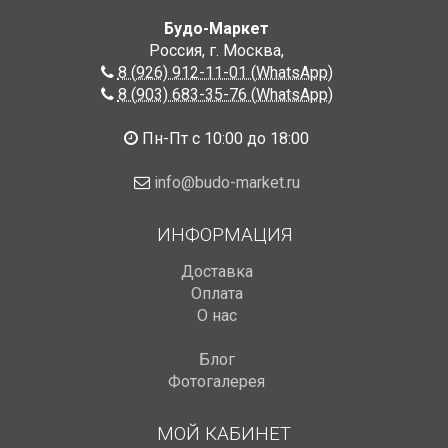
Будо-Маркет
Россия, г. Москва
,
8 (926) 912-11-01 (WhatsApp)
8 (903) 683-35-76 (WhatsApp)
Пн-Пт с 10:00 до 18:00
info@budo-market.ru
ИНФОРМАЦИЯ
Доставка
Оплата
О нас
Блог
Фотогалерея
МОЙ КАБИНЕТ