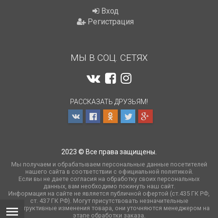
Вход
Регистрация
МЫ В СОЦ. СЕТЯХ
РАССКАЗАТЬ ДРУЗЬЯМ!
2023 © Все права защищены.
Мы получаем и обрабатываем персональные данные посетителей
нашего сайта в соответствии с
официальной политикой
.
Если вы не даете согласия на обработку своих персональных
данных, вам необходимо покинуть наш сайт.
Информация на сайте не является публичной офертой (ст.435 ГК РФ,
cт. 437 ГК РФ). Могут присутствовать незначительные
конструктивные изменения товара, они уточняются менеджером на
этапе обработки заказа.