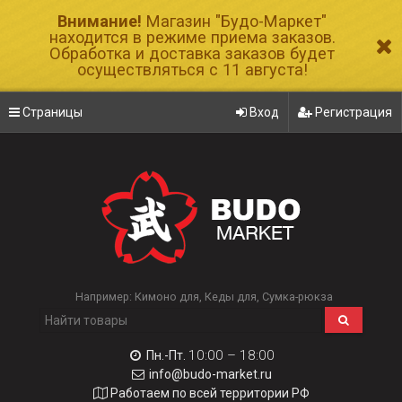
Внимание!
Магазин "Будо-Маркет"
находится в режиме приема заказов.
Обработка и доставка заказов будет
осуществляться с 11 августа!
Страницы
Вход
Регистрация
Например:
Кимоно для
Кеды для
Сумка-рюкза
10:00 – 18:00
Пн.-Пт.
info@budo-market.ru
Работаем по всей территории РФ