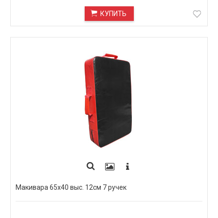
КУПИТЬ
Макивара 65х40 выс. 12см 7 ручек