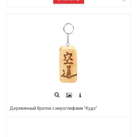
Деревянный брелок с иероглифами "Кудо"