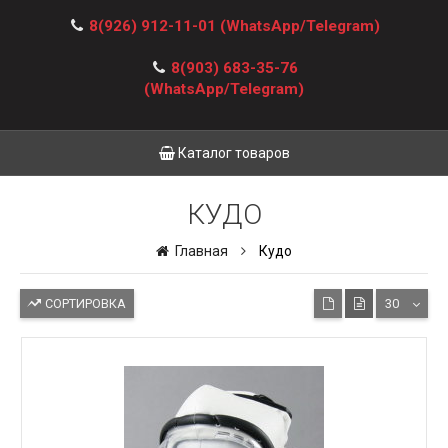
8(926) 912-11-01
(WhatsApp/Telegram)
8(903) 683-35-76
(WhatsApp/Telegram)
Каталог товаров
КУДО
Главная
Кудо
СОРТИРОВКА
30