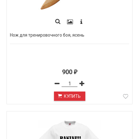
Нож для тренировочного боя, ясень
900
₽
КУПИТЬ