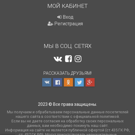
МОЙ КАБИНЕТ
Вход
Регистрация
МЫ В СОЦ. СЕТЯХ
РАССКАЗАТЬ ДРУЗЬЯМ!
2023 © Все права защищены.
Мы получаем и обрабатываем персональные данные посетителей
нашего сайта в соответствии с
официальной политикой
.
Если вы не даете согласия на обработку своих персональных
данных, вам необходимо покинуть наш сайт.
Информация на сайте не является публичной офертой (ст.435 ГК РФ,
cт. 437 ГК РФ). Могут присутствовать незначительные