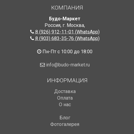
КОМПАНИЯ
Будо-Маркет
Россия, г. Москва
,
8 (926) 912-11-01 (WhatsApp)
8 (903) 683-35-76 (WhatsApp)
Пн-Пт с 10:00 до 18:00
info@budo-market.ru
ИНФОРМАЦИЯ
Доставка
Оплата
О нас
Блог
Фотогалерея