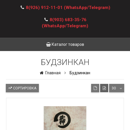
8(926) 912-11-01
(WhatsApp/Telegram)
8(903) 683-35-76
(WhatsApp/Telegram)
Каталог товаров
БУДЗИНКАН
Главная
Будзинкан
СОРТИРОВКА
30