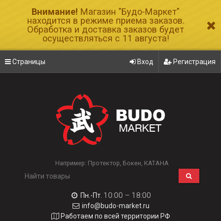
Внимание!
Магазин "Будо-Маркет"
находится в режиме приема заказов.
Обработка и доставка заказов будет
осуществляться с 11 августа!
Страницы
Вход
Регистрация
Например:
Протектор
Бокен
КАТАНА
10:00 – 18:00
Пн.-Пт.
info@budo-market.ru
Работаем по всей территории РФ