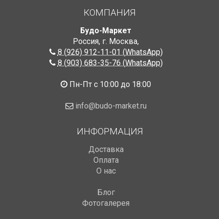
КОМПАНИЯ
Будо-Маркет
Россия, г. Москва
,
8 (926) 912-11-01 (WhatsApp)
8 (903) 683-35-76 (WhatsApp)
Пн-Пт с 10:00 до 18:00
info@budo-market.ru
ИНФОРМАЦИЯ
Доставка
Оплата
О нас
Блог
Фотогалерея