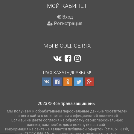
МОЙ КАБИНЕТ
Вход
Регистрация
МЫ В СОЦ. СЕТЯХ
РАССКАЗАТЬ ДРУЗЬЯМ!
2023 © Все права защищены.
Мы получаем и обрабатываем персональные данные посетителей
нашего сайта в соответствии с
официальной политикой
.
Если вы не даете согласия на обработку своих персональных
данных, вам необходимо покинуть наш сайт.
Информация на сайте не является публичной офертой (ст.435 ГК РФ,
cт. 437 ГК РФ). Могут присутствовать незначительные