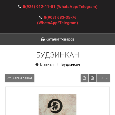
8(926) 912-11-01
(WhatsApp/Telegram)
8(903) 683-35-76
(WhatsApp/Telegram)
Каталог товаров
БУДЗИНКАН
Главная
Будзинкан
СОРТИРОВКА
30