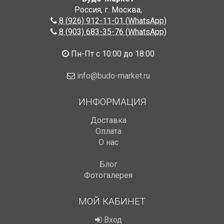
Россия, г. Москва
,
8 (926) 912-11-01 (WhatsApp)
8 (903) 683-35-76 (WhatsApp)
Пн-Пт с 10:00 до 18:00
info@budo-market.ru
ИНФОРМАЦИЯ
Доставка
Оплата
О нас
Блог
Фотогалерея
МОЙ КАБИНЕТ
Вход