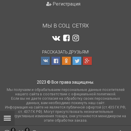
Регистрация
МЫ В СОЦ. СЕТЯХ
РАССКАЗАТЬ ДРУЗЬЯМ!
2023 © Все права защищены.
Мы получаем и обрабатываем персональные данные посетителей
нашего сайта в соответствии с
официальной политикой
.
Если вы не даете согласия на обработку своих персональных
данных, вам необходимо покинуть наш сайт.
Информация на сайте не является публичной офертой (ст.435 ГК РФ,
cт. 437 ГК РФ). Могут присутствовать незначительные
конструктивные изменения товара, они уточняются менеджером на
этапе обработки заказа.
0
0