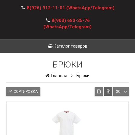
8(926) 912-11-01
(WhatsApp/Telegram)
8(903) 683-35-76
(WhatsApp/Telegram)
Каталог товаров
БРЮКИ
Главная
Брюки
СОРТИРОВКА
30