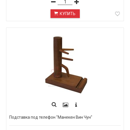
КУПИТЬ
Подставка под телефон "Манекен Вин Чун"