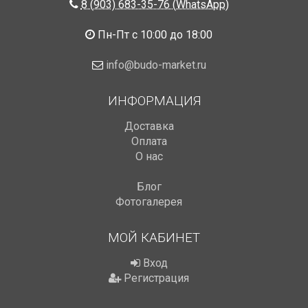
8 (903) 683-35-76 (WhatsApp)
Пн-Пт с 10:00 до 18:00
info@budo-market.ru
ИНФОРМАЦИЯ
Доставка
Оплата
О нас
Блог
Фотогалерея
МОЙ КАБИНЕТ
Вход
Регистрация