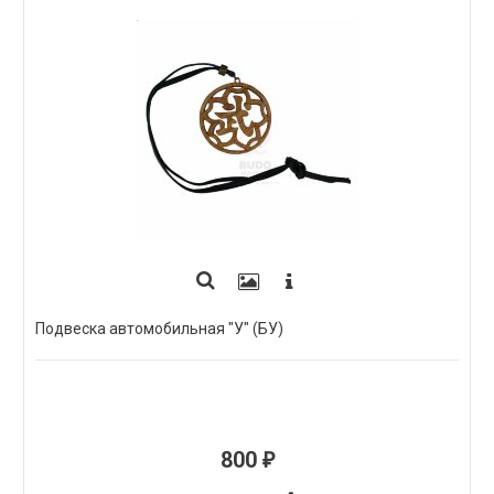
Подвеска автомобильная "У" (БУ)
800
₽