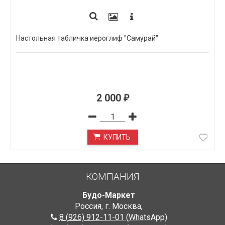
Настольная табличка иероглиф "Самурай"
2 000
₽
КУПИТЬ
КОМПАНИЯ
Будо-Маркет
Россия, г. Москва
,
8 (926) 912-11-01 (WhatsApp)