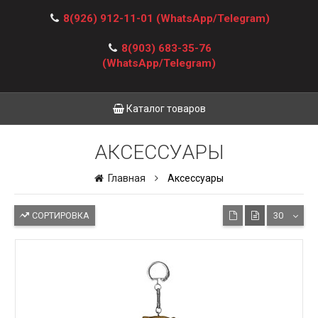
8(926) 912-11-01
(WhatsApp/Telegram)
8(903) 683-35-76
(WhatsApp/Telegram)
Каталог товаров
АКСЕССУАРЫ
Главная
Аксессуары
СОРТИРОВКА
30