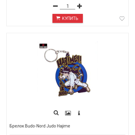
КУПИТЬ
Брелок Budo-Nord Judo Hajime