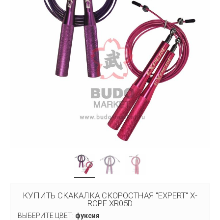
КУПИТЬ СКАКАЛКА СКОРОСТНАЯ "EXPERT" X-
ROPE XR05D
ВЫБЕРИТЕ ЦВЕТ:
фуксия