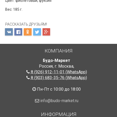
Цвет: фиолетовый, фуксия
Вес: 185 г.
РАССКАЗАТЬ ДРУЗЬЯМ!
КОМПАНИЯ
Будо-Маркет
Россия, г. Москва
,
8 (926) 912-11-01 (WhatsApp)
8 (903) 683-35-76 (WhatsApp)
Пн-Пт с 10:00 до 18:00
info@budo-market.ru
ИНФОРМАЦИЯ