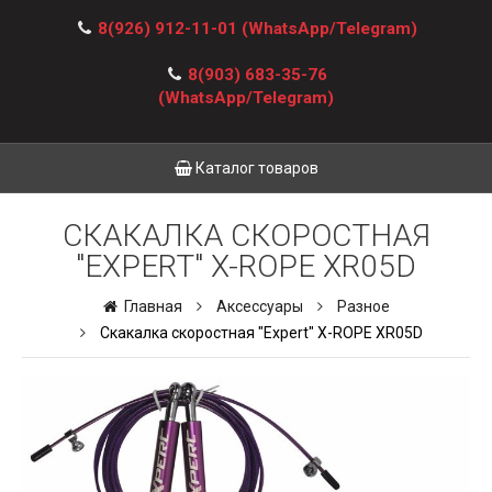
8(926) 912-11-01
(WhatsApp/Telegram)
8(903) 683-35-76
(WhatsApp/Telegram)
Каталог товаров
СКАКАЛКА СКОРОСТНАЯ
"EXPERT" X-ROPE XR05D
Главная
Аксессуары
Разное
Скакалка скоростная "Expert" X-ROPE XR05D