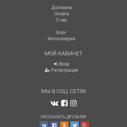
Доставка
Оплата
О нас
Блог
Фотогалерея
МОЙ КАБИНЕТ
Вход
Регистрация
МЫ В СОЦ. СЕТЯХ
РАССКАЗАТЬ ДРУЗЬЯМ!