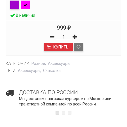
В наличии
999
₽
КУПИТЬ
КАТЕГОРИИ:
Разное
Аксессуары
ТЕГИ:
Аксессуары
Скакалка
ДОСТАВКА ПО РОССИИ
Мы доставим ваш заказ курьером по Москве или
транспортной компанией по всей России.