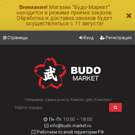
Внимание!
Магазин "Будо-Маркет"
находится в режиме приема заказов.
Обработка и доставка заказов будет
осуществляться с 11 августа!
Страницы
Вход
Регистрация
Например:
Сумка-рюкза
Кимоно для
Комплект
10:00 – 18:00
Пн.-Пт.
info@budo-market.ru
Работаем по всей территории РФ