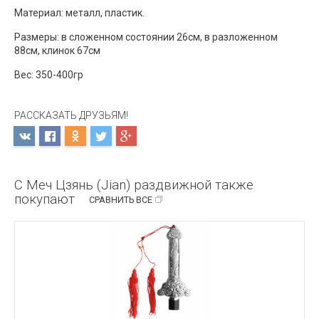
Материал: металл, пластик.
Размеры: в сложенном состоянии 26см, в разложенном
88см, клинок 67см
Вес: 350-400гр
РАССКАЗАТЬ ДРУЗЬЯМ!
С Меч Цзянь (Jian) раздвижной также
покупают
СРАВНИТЬ ВСЕ