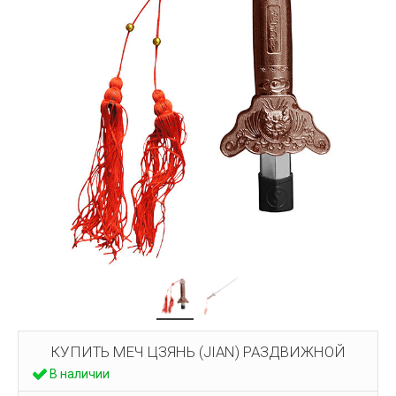
КУПИТЬ МЕЧ ЦЗЯНЬ (JIAN) РАЗДВИЖНОЙ
В наличии