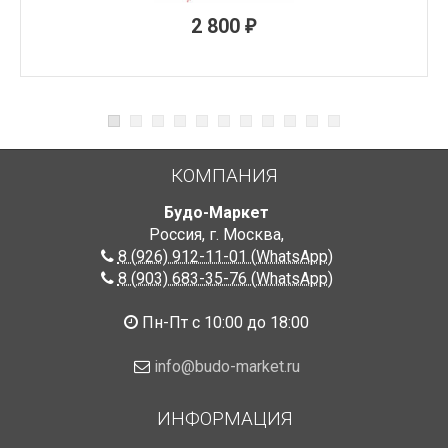
2 800
₽
КОМПАНИЯ
Будо-Маркет
Россия, г. Москва
,
8 (926) 912-11-01 (WhatsApp)
8 (903) 683-35-76 (WhatsApp)
Пн-Пт с 10:00 до 18:00
info@budo-market.ru
ИНФОРМАЦИЯ