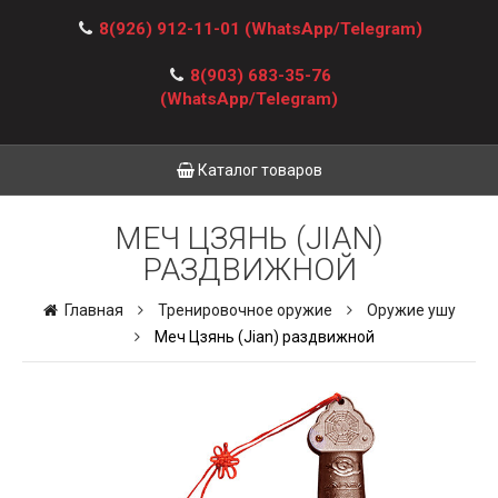
8(926) 912-11-01
(WhatsApp/Telegram)
8(903) 683-35-76
(WhatsApp/Telegram)
Каталог товаров
МЕЧ ЦЗЯНЬ (JIAN)
РАЗДВИЖНОЙ
Главная
Тренировочное оружие
Оружие ушу
Меч Цзянь (Jian) раздвижной