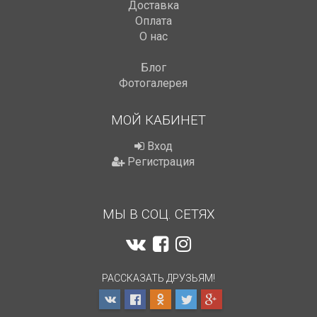
Доставка
Оплата
О нас
Блог
Фотогалерея
МОЙ КАБИНЕТ
Вход
Регистрация
МЫ В СОЦ. СЕТЯХ
РАССКАЗАТЬ ДРУЗЬЯМ!