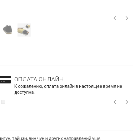
ОПЛАТА ОНЛАЙН
К сожалению, оплата онлайн в настоящее время не
доступна.
игун, тайцзи, вин чун и других направлений ушу.