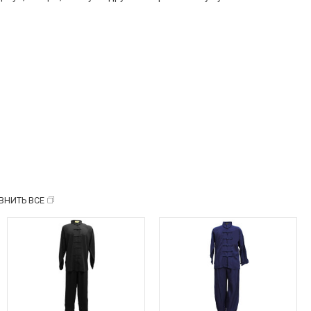
ВНИТЬ ВСЕ