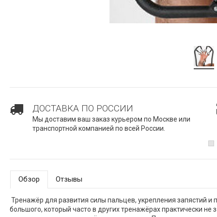
ДОСТАВКА ПО РОССИИ
Мы доставим ваш заказ курьером по Москве или
транспортной компанией по всей России.
Обзор
Отзывы
Тренажёр для развития силы пальцев, укрепления запястий и п
большого, который часто в других тренажёрах практически не 