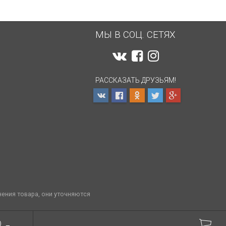
МЫ В СОЦ. СЕТЯХ
РАССКАЗАТЬ ДРУЗЬЯМ!
нения товара, они уточняются