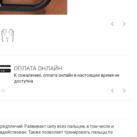
ОПЛАТА ОНЛАЙН
К сожалению, оплата онлайн в настоящее время не
доступна.
редплечий. Развивает силу всех пальцев, в том числе и
задействован. Также позволяет тренировать пальцы по